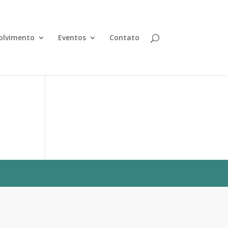
olvimento
Eventos
Contato