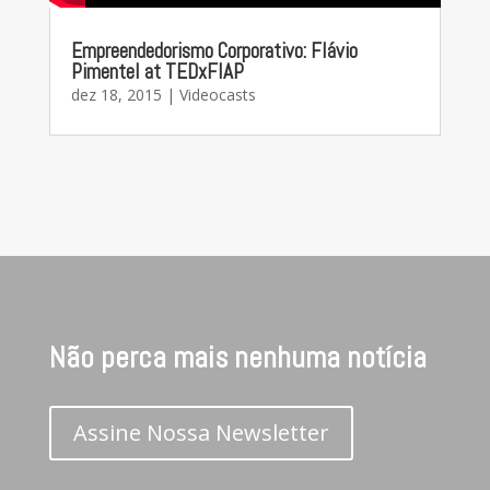
Empreendedorismo Corporativo: Flávio
Pimentel at TEDxFIAP
dez 18, 2015
|
Videocasts
Não perca mais nenhuma notícia
Assine Nossa Newsletter