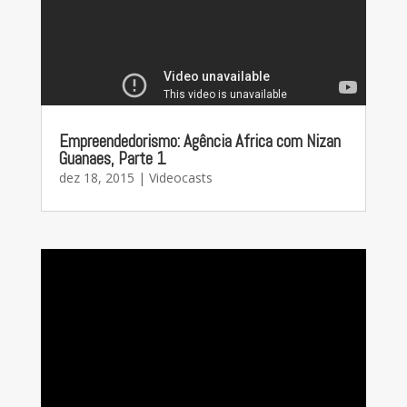
Empreendedorismo: Agência Africa com Nizan
Guanaes, Parte 1
dez 18, 2015
|
Videocasts