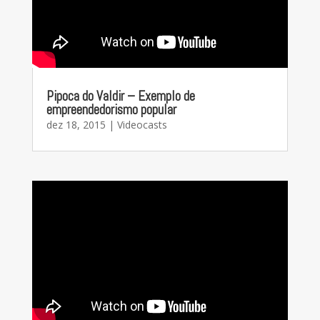
Pipoca do Valdir – Exemplo de
empreendedorismo popular
dez 18, 2015
|
Videocasts