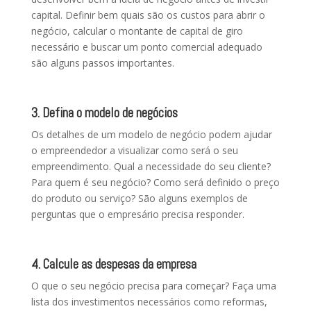
capital. Definir bem quais são os custos para abrir o
negócio, calcular o montante de capital de giro
necessário e buscar um ponto comercial adequado
são alguns passos importantes.
3. Defina o modelo de negócios
Os detalhes de um modelo de negócio podem ajudar
o empreendedor a visualizar como será o seu
empreendimento. Qual a necessidade do seu cliente?
Para quem é seu negócio? Como será definido o preço
do produto ou serviço? São alguns exemplos de
perguntas que o empresário precisa responder.
4. Calcule as despesas da empresa
O que o seu negócio precisa para começar? Faça uma
lista dos investimentos necessários como reformas,