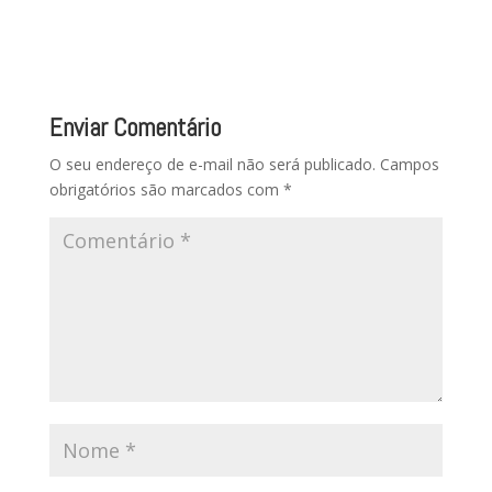
Enviar Comentário
O seu endereço de e-mail não será publicado.
Campos
obrigatórios são marcados com
*