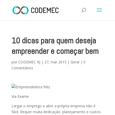
10 dicas para quem deseja
empreender e começar bem
por
CODEMEC RJ
|
27, mar 2015
|
Geral
|
0
Comentários
Via Exame
Largar o emprego e abrir a própria empresa não é
fácil. Requer muita dedicação, planejamento e custos.