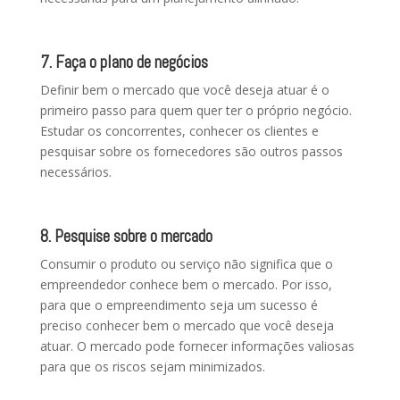
7. Faça o plano de negócios
Definir bem o mercado que você deseja atuar é o
primeiro passo para quem quer ter o próprio negócio.
Estudar os concorrentes, conhecer os clientes e
pesquisar sobre os fornecedores são outros passos
necessários.
8. Pesquise sobre o mercado
Consumir o produto ou serviço não significa que o
empreendedor conhece bem o mercado. Por isso,
para que o empreendimento seja um sucesso é
preciso conhecer bem o mercado que você deseja
atuar. O mercado pode fornecer informações valiosas
para que os riscos sejam minimizados.