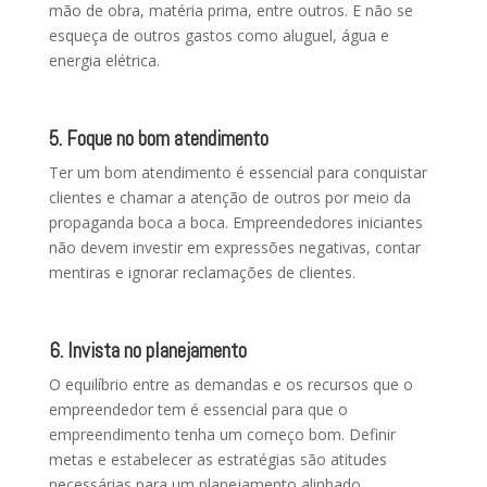
mão de obra, matéria prima, entre outros. E não se
esqueça de outros gastos como aluguel, água e
energia elétrica.
5. Foque no bom atendimento
Ter um bom atendimento é essencial para conquistar
clientes e chamar a atenção de outros por meio da
propaganda boca a boca. Empreendedores iniciantes
não devem investir em expressões negativas, contar
mentiras e ignorar reclamações de clientes.
6. Invista no planejamento
O equilíbrio entre as demandas e os recursos que o
empreendedor tem é essencial para que o
empreendimento tenha um começo bom. Definir
metas e estabelecer as estratégias são atitudes
necessárias para um planejamento alinhado.