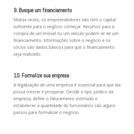
9. Busque um financiamento
Muitas vezes, os empreendedores não tem o capital
suficiente para o negócio começar. Recursos para a
compra de um imóvel ou um veículo podem vir de um
financiamento. Informações sobre o negócio e os
sócios são dados básicos para que o financiamento
seja realizado.
10. Formalize sua empresa
A legalização de uma empresa é essencial para que ela
possa crescer e prosperar. Decidir o tipo jurídico da
empresa, definir o faturamento estimado e
estabelecer a quantidade de funcionários são alguns
passos para formalizar o negócio.