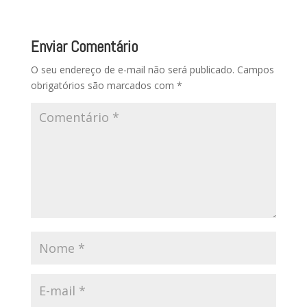
Enviar Comentário
O seu endereço de e-mail não será publicado.
Campos
obrigatórios são marcados com
*