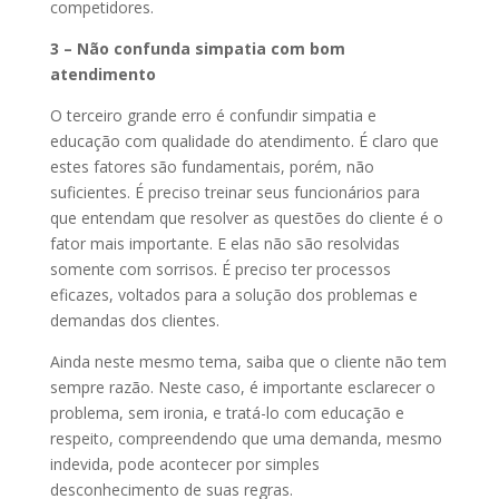
competidores.
3 – Não confunda simpatia com bom
atendimento
O terceiro grande erro é confundir simpatia e
educação com qualidade do atendimento. É claro que
estes fatores são fundamentais, porém, não
suficientes. É preciso treinar seus funcionários para
que entendam que resolver as questões do cliente é o
fator mais importante. E elas não são resolvidas
somente com sorrisos. É preciso ter processos
eficazes, voltados para a solução dos problemas e
demandas dos clientes.
Ainda neste mesmo tema, saiba que o cliente não tem
sempre razão. Neste caso, é importante esclarecer o
problema, sem ironia, e tratá-lo com educação e
respeito, compreendendo que uma demanda, mesmo
indevida, pode acontecer por simples
desconhecimento de suas regras.