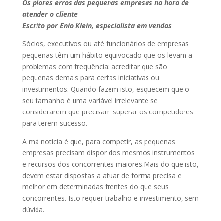
Os piores erros das pequenas empresas na hora de
atender o cliente
Escrito por Enio Klein
, especialista em vendas
Sócios, executivos ou até funcionários de empresas
pequenas têm um hábito equivocado que os levam a
problemas com frequência: acreditar que são
pequenas demais para certas iniciativas ou
investimentos. Quando fazem isto, esquecem que o
seu tamanho é uma variável irrelevante se
considerarem que precisam superar os competidores
para terem sucesso.
A má notícia é que, para competir, as pequenas
empresas precisam dispor dos mesmos instrumentos
e recursos dos concorrentes maiores.Mais do que isto,
devem estar dispostas a atuar de forma precisa e
melhor em determinadas frentes do que seus
concorrentes. Isto requer trabalho e investimento, sem
dúvida.