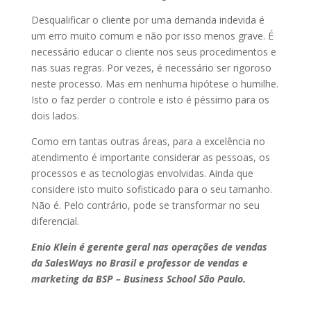
Desqualificar o cliente por uma demanda indevida é
um erro muito comum e não por isso menos grave. É
necessário educar o cliente nos seus procedimentos e
nas suas regras. Por vezes, é necessário ser rigoroso
neste processo. Mas em nenhuma hipótese o humilhe.
Isto o faz perder o controle e isto é péssimo para os
dois lados.
Como em tantas outras áreas, para a excelência no
atendimento é importante considerar as pessoas, os
processos e as tecnologias envolvidas. Ainda que
considere isto muito sofisticado para o seu tamanho.
Não é. Pelo contrário, pode se transformar no seu
diferencial.
Enio Klein é gerente geral nas operações de vendas
da SalesWays no Brasil
e professor de vendas e
marketing da BSP – Business School São Paulo.