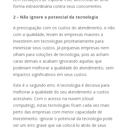
forma extraordinária contra seus concorrentes.
2 – Não ignore o potencial da tecnologia
A preocupação com os custos do atendimento, e não
com a qualidade, levam às empresas maiores a
investirem em tecnologias prioritariamente para
minimizar seus custos. Já pequenas empresas nem
olham para soluções de tecnologia, pois as acham
caras demais e acabam ignorando aquelas que
poderiam melhorar a qualidade do atendimento, sem
impactos significativos em seus custos.
Este é o segundo erro. A tecnologia é decisiva para
melhorar a qualidade do seu atendimento a custos
acessíveis. Com o acesso na nuvem (cloud
computing), estas tecnologias ficam cada vez mais
perto das empresas com menor capacidade de
investimento. Ignorar o potencial da tecnologia pode
ser um erro grave que vai colocá-lo atrás de seus