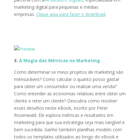
marketing digital para pequenas e médias
empresas.
Clique aqui para fazer o download
.
3.
A Magia das Métricas no Marketing
Como determinar se meus projetos de marketing são
mensuráveis? Como calcular o quanto posso gastar
para obter um consumidor ou realizar uma venda?
Como entender as economias relativas entre obter um
cliente e reter um cliente? Descubra como resolver
esses desafios neste eBook, escrito por Peter
Rosenwald. Ele explora métricas e resultados em
marketing para que sua estratégia seja mais tangível e
bem sucedida. Ganhe também planilhas modelo com
todos os templates utilizados ao longo do eBook e