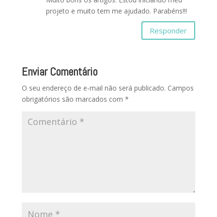
projeto e muito tem me ajudado. Parabéns!!!
Responder
Enviar Comentário
O seu endereço de e-mail não será publicado.
Campos
obrigatórios são marcados com
*