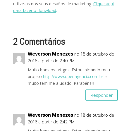
utilize-as nos seus desafios de marketing.
Clique aqui
para fazer o donwload
.
2 Comentários
Weverson Menezes
no 18 de outubro de
2016 a partir do 2:40 PM
Muito bons os artigos. Estou iniciando meu
projeto
http://www.openagencia.com.br
e
muito tem me ajudado. Parabéns!!!
Responder
Weverson Menezes
no 18 de outubro de
2016 a partir do 2:42 PM
Muito bons os artigos. Estou iniciando meu