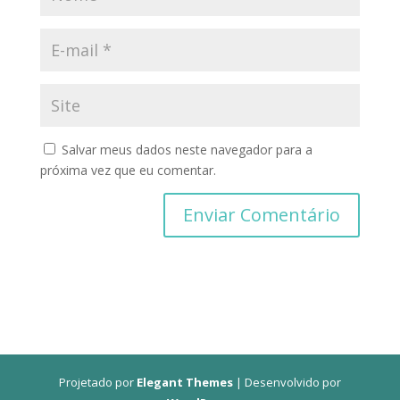
Salvar meus dados neste navegador para a
próxima vez que eu comentar.
Projetado por
Elegant Themes
| Desenvolvido por