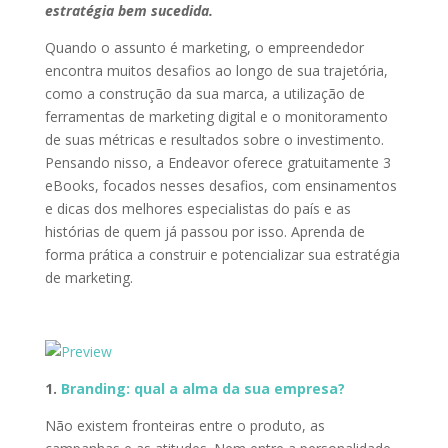
estratégia bem sucedida.
Quando o assunto é marketing, o empreendedor
encontra muitos desafios ao longo de sua trajetória,
como a construção da sua marca, a utilização de
ferramentas de marketing digital e o monitoramento
de suas métricas e resultados sobre o investimento.
Pensando nisso, a Endeavor oferece gratuitamente 3
eBooks, focados nesses desafios, com ensinamentos
e dicas dos melhores especialistas do país e as
histórias de quem já passou por isso. Aprenda de
forma prática a construir e potencializar sua estratégia
de marketing.
1.
Branding: qual a alma da sua empresa?
Não existem fronteiras entre o produto, as