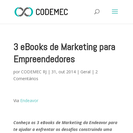
3 eBooks de Marketing para
Empreendedores
por
CODEMEC RJ
|
31, out 2014
|
Geral
|
2
Comentários
Via
Endeavor
Conheça os 3 eBooks de Marketing da Endeavor para
te ajudar a enfrentar os desafios construindo uma