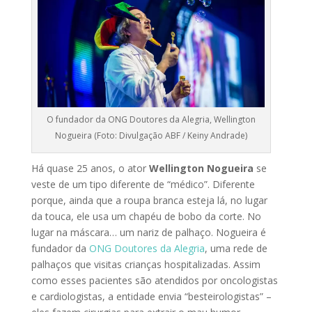
O fundador da ONG Doutores da Alegria, Wellington
Nogueira (Foto: Divulgação ABF / Keiny Andrade)
Há quase 25 anos, o ator
Wellington Nogueira
se
veste de um tipo diferente de “médico”. Diferente
porque, ainda que a roupa branca esteja lá, no lugar
da touca, ele usa um chapéu de bobo da corte. No
lugar na máscara… um nariz de palhaço. Nogueira é
fundador da
ONG Doutores da Alegria
, uma rede de
palhaços que visitas crianças hospitalizadas. Assim
como esses pacientes são atendidos por oncologistas
e cardiologistas, a entidade envia “besteirologistas” –