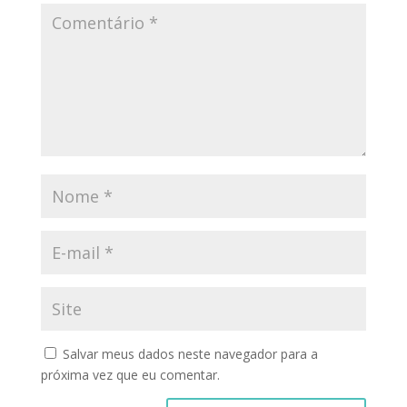
Salvar meus dados neste navegador para a
próxima vez que eu comentar.