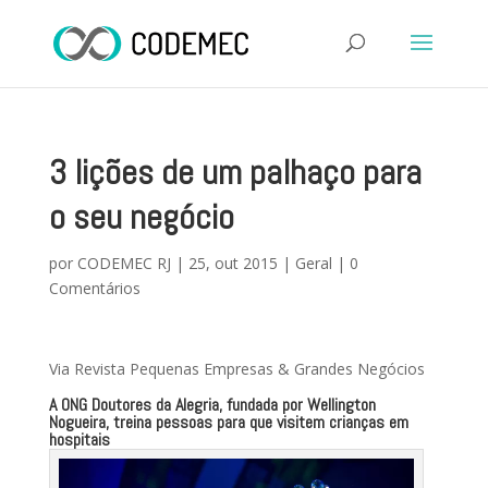
3 lições de um palhaço para
o seu negócio
por
CODEMEC RJ
|
25, out 2015
|
Geral
|
0
Comentários
Via Revista Pequenas Empresas & Grandes Negócios
A ONG Doutores da Alegria, fundada por Wellington
Nogueira, treina pessoas para que visitem crianças em
hospitais