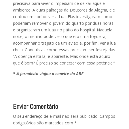
precisava para viver o impediam de deixar aquele
ambiente. A duas palhaças da Doutores da Alegria, ele
contou um sonho: ver a Lua. Elas investigaram como
poderiam remover o jovem do quarto por duas horas
e organizaram um luau no pátio do hospital. Naquela
noite, o menino pode ver o que era uma fogueira,
acompanhar o trajeto de um avião e, por fim, ver a lua
cheia. Conquistas como essas precisam ser festejadas.
“A doença está lá, é aparente. Mas onde está aquilo
que é bom? É preciso se conectar com essa potência.”
* A jornalista viajou a convite da ABF
Enviar Comentário
O seu endereço de e-mail não será publicado.
Campos
obrigatórios são marcados com
*