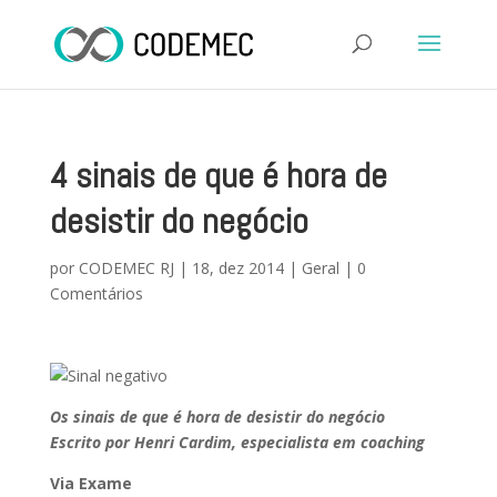
4 sinais de que é hora de
desistir do negócio
por
CODEMEC RJ
|
18, dez 2014
|
Geral
|
0
Comentários
Os sinais de que é hora de desistir do negócio
Escrito por Henri Cardim, especialista em coaching
Via Exame