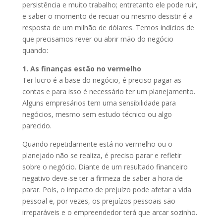
persistência e muito trabalho; entretanto ele pode ruir,
e saber o momento de recuar ou mesmo desistir é a
resposta de um milhão de dólares. Temos indícios de
que precisamos rever ou abrir mão do negócio
quando:
1. As finanças estão no vermelho
Ter lucro é a base do negócio, é preciso pagar as
contas e para isso é necessário ter um planejamento.
Alguns empresários tem uma sensibilidade para
negócios, mesmo sem estudo técnico ou algo
parecido.
Quando repetidamente está no vermelho ou o
planejado não se realiza, é preciso parar e refletir
sobre o negócio. Diante de um resultado financeiro
negativo deve-se ter a firmeza de saber a hora de
parar. Pois, o impacto de prejuízo pode afetar a vida
pessoal e, por vezes, os prejuízos pessoais são
irreparáveis e o empreendedor terá que arcar sozinho.