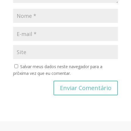
Salvar meus dados neste navegador para a
próxima vez que eu comentar.