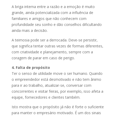
A briga interna entre a razão e a emoção é muito
grande, ainda potencializada com a influência de
familiares e amigos que não conhecem com
profundidade seu sonho e dão conselhos dificultando
ainda mais a decisão.
A teimosia pode ser a derrocada. Deve-se persistir,
que significa tentar outras vezes de formas diferentes,
com criatividade e planejamento, sempre com a
coragem de parar em caso de perigo.
4. Falta de propósito
Ter o senso de utilidade move o ser humano. Quando
o empreendedor está desmotivado e não tem ânimo
para ir ao trabalho, atualizar-se, conversar com
concorrentes e visitar feiras, por exemplo, isso afeta a
equipe, fornecedores e clientes também.
Isto mostra que o propósito já não é forte o suficiente
para manter o empresário motivado. É um dos sinais