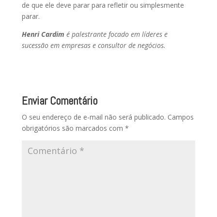
de que ele deve parar para refletir ou simplesmente
parar.
Henri Cardim
é palestrante focado em líderes e
sucessão em empresas e consultor de negócios.
Enviar Comentário
O seu endereço de e-mail não será publicado.
Campos
obrigatórios são marcados com
*