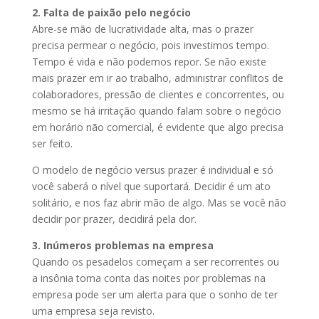
2. Falta de paixão pelo negócio
Abre-se mão de lucratividade alta, mas o prazer
precisa permear o negócio, pois investimos tempo.
Tempo é vida e não podemos repor. Se não existe
mais prazer em ir ao trabalho, administrar conflitos de
colaboradores, pressão de clientes e concorrentes, ou
mesmo se há irritação quando falam sobre o negócio
em horário não comercial, é evidente que algo precisa
ser feito.
O modelo de negócio versus prazer é individual e só
você saberá o nível que suportará. Decidir é um ato
solitário, e nos faz abrir mão de algo. Mas se você não
decidir por prazer, decidirá pela dor.
3. Inúmeros problemas na empresa
Quando os pesadelos começam a ser recorrentes ou
a insônia toma conta das noites por problemas na
empresa pode ser um alerta para que o sonho de ter
uma empresa seja revisto.