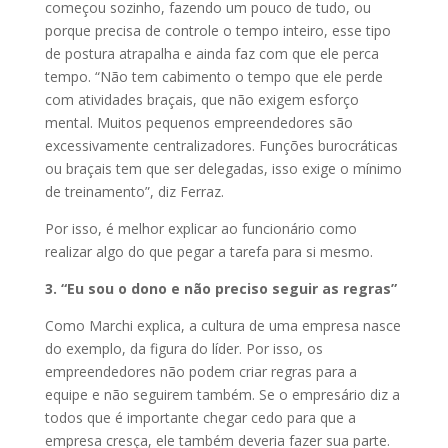
começou sozinho, fazendo um pouco de tudo, ou
porque precisa de controle o tempo inteiro, esse tipo
de postura atrapalha e ainda faz com que ele perca
tempo. “Não tem cabimento o tempo que ele perde
com atividades braçais, que não exigem esforço
mental. Muitos pequenos empreendedores são
excessivamente centralizadores. Funções burocráticas
ou braçais tem que ser delegadas, isso exige o mínimo
de treinamento”, diz Ferraz.
Por isso, é melhor explicar ao funcionário como
realizar algo do que pegar a tarefa para si mesmo.
3. “Eu sou o dono e não preciso seguir as regras”
Como Marchi explica, a cultura de uma empresa nasce
do exemplo, da figura do líder. Por isso, os
empreendedores não podem criar regras para a
equipe e não seguirem também. Se o empresário diz a
todos que é importante chegar cedo para que a
empresa cresça, ele também deveria fazer sua parte.