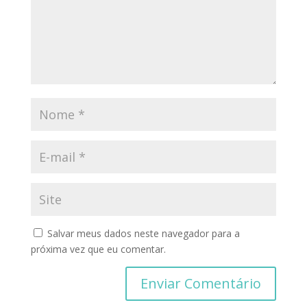
Salvar meus dados neste navegador para a
próxima vez que eu comentar.