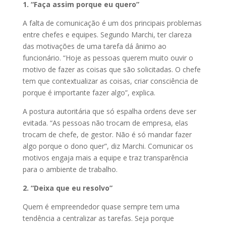
1. “Faça assim porque eu quero”
A falta de comunicação é um dos principais problemas
entre chefes e equipes. Segundo Marchi, ter clareza
das motivações de uma tarefa dá ânimo ao
funcionário. “Hoje as pessoas querem muito ouvir o
motivo de fazer as coisas que são solicitadas. O chefe
tem que contextualizar as coisas, criar consciência de
porque é importante fazer algo”, explica.
A postura autoritária que só espalha ordens deve ser
evitada. “As pessoas não trocam de empresa, elas
trocam de chefe, de gestor. Não é só mandar fazer
algo porque o dono quer”, diz Marchi. Comunicar os
motivos engaja mais a equipe e traz transparência
para o ambiente de trabalho.
2. “Deixa que eu resolvo”
Quem é empreendedor quase sempre tem uma
tendência a centralizar as tarefas. Seja porque