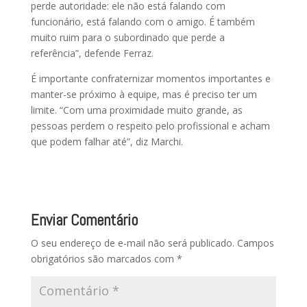
perde autoridade: ele não está falando com
funcionário, está falando com o amigo. É também
muito ruim para o subordinado que perde a
referência”, defende Ferraz.
É importante confraternizar momentos importantes e
manter-se próximo à equipe, mas é preciso ter um
limite. “Com uma proximidade muito grande, as
pessoas perdem o respeito pelo profissional e acham
que podem falhar até”, diz Marchi.
Enviar Comentário
O seu endereço de e-mail não será publicado.
Campos
obrigatórios são marcados com
*