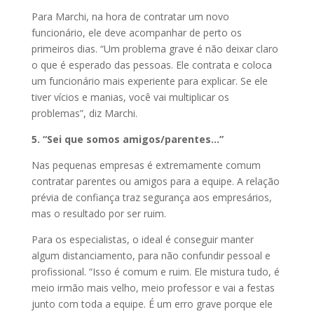
Para Marchi, na hora de contratar um novo
funcionário, ele deve acompanhar de perto os
primeiros dias. “Um problema grave é não deixar claro
o que é esperado das pessoas. Ele contrata e coloca
um funcionário mais experiente para explicar. Se ele
tiver vícios e manias, você vai multiplicar os
problemas”, diz Marchi.
5. “Sei que somos amigos/parentes…”
Nas pequenas empresas é extremamente comum
contratar parentes ou amigos para a equipe. A relação
prévia de confiança traz segurança aos empresários,
mas o resultado por ser ruim.
Para os especialistas, o ideal é conseguir manter
algum distanciamento, para não confundir pessoal e
profissional. “Isso é comum e ruim. Ele mistura tudo, é
meio irmão mais velho, meio professor e vai a festas
junto com toda a equipe. É um erro grave porque ele