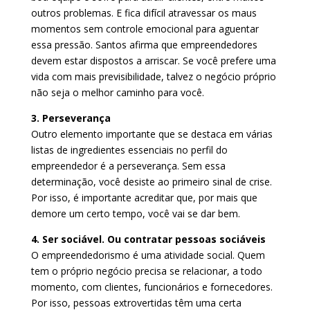
outros problemas. E fica difícil atravessar os maus
momentos sem controle emocional para aguentar
essa pressão. Santos afirma que empreendedores
devem estar dispostos a arriscar. Se você prefere uma
vida com mais previsibilidade, talvez o negócio próprio
não seja o melhor caminho para você.
3. Perseverança
Outro elemento importante que se destaca em várias
listas de ingredientes essenciais no perfil do
empreendedor é a perseverança. Sem essa
determinação, você desiste ao primeiro sinal de crise.
Por isso, é importante acreditar que, por mais que
demore um certo tempo, você vai se dar bem.
4. Ser sociável. Ou contratar pessoas sociáveis
O empreendedorismo é uma atividade social. Quem
tem o próprio negócio precisa se relacionar, a todo
momento, com clientes, funcionários e fornecedores.
Por isso, pessoas extrovertidas têm uma certa