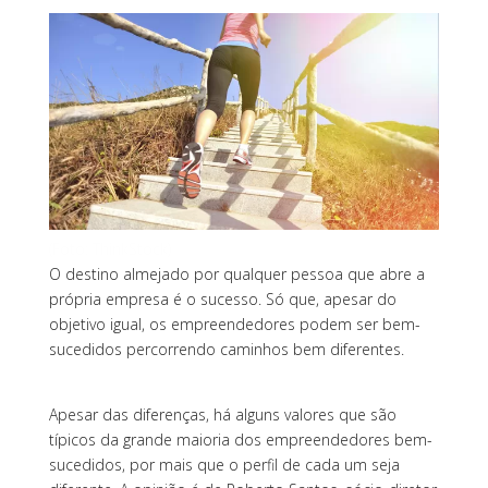
(Foto: ThinkStock)
O destino almejado por qualquer pessoa que abre a
própria empresa é o sucesso. Só que, apesar do
objetivo igual, os empreendedores podem ser bem-
sucedidos percorrendo caminhos bem diferentes.
SAIBA MAIS
Apesar das diferenças, há alguns valores que são
típicos da grande maioria dos empreendedores bem-
sucedidos, por mais que o perfil de cada um seja