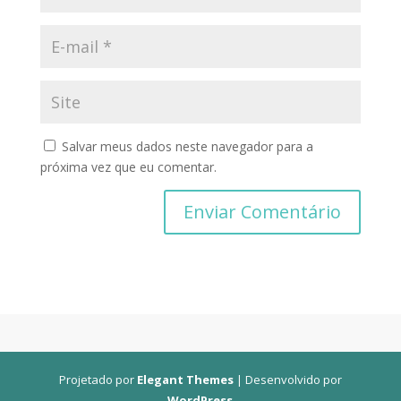
Salvar meus dados neste navegador para a
próxima vez que eu comentar.
Projetado por
Elegant Themes
| Desenvolvido por
WordPress