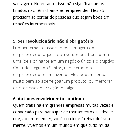
vantagem. No entanto, isso não significa que os
tímidos não têm chance ao empreender. Eles só
precisam se cercar de pessoas que sejam boas em
relações interpessoais.
5. Ser revolucionário não é obrigatório
Frequentemente associamos a imagem do
empreendedor àquela do inventor que transforma
uma ideia brilhante em um negócio único e disruptivo.
Contudo, segundo Santos, nem sempre o
empreendedor é um inventor. Eles podem ser dar
muito bem ao aperfeiçoar um produto, ou melhorar
os processos de criação de algo.
6. Autodesenvolvimento contínuo
Quem trabalha em grandes empresas muitas vezes é
convocado para participar de treinamentos. O ideal é
que, ao empreender, você continue “treinando” sua
mente. Vivemos em um mundo em que tudo muda