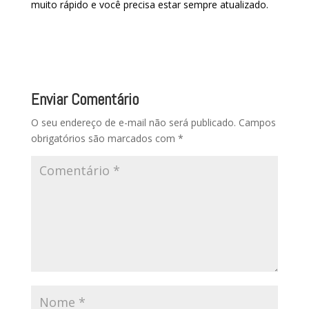
muito rápido e você precisa estar sempre atualizado.
Enviar Comentário
O seu endereço de e-mail não será publicado.
Campos
obrigatórios são marcados com
*