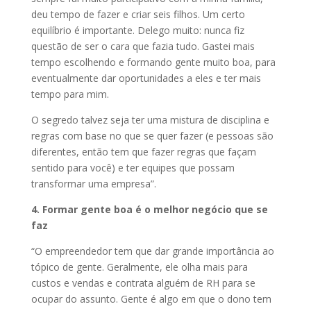
deu tempo de fazer e criar seis filhos. Um certo
equilíbrio é importante. Delego muito: nunca fiz
questão de ser o cara que fazia tudo. Gastei mais
tempo escolhendo e formando gente muito boa, para
eventualmente dar oportunidades a eles e ter mais
tempo para mim.
O segredo talvez seja ter uma mistura de disciplina e
regras com base no que se quer fazer (e pessoas são
diferentes, então tem que fazer regras que façam
sentido para você) e ter equipes que possam
transformar uma empresa”.
4. Formar gente boa é o melhor negócio que se
faz
“O empreendedor tem que dar grande importância ao
tópico de gente. Geralmente, ele olha mais para
custos e vendas e contrata alguém de RH para se
ocupar do assunto. Gente é algo em que o dono tem