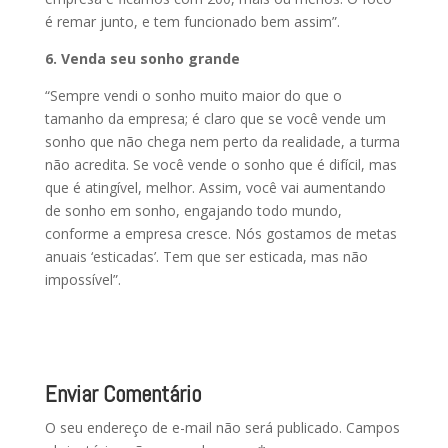
é remar junto, e tem funcionado bem assim”.
6. Venda seu sonho grande
“Sempre vendi o sonho muito maior do que o
tamanho da empresa; é claro que se você vende um
sonho que não chega nem perto da realidade, a turma
não acredita. Se você vende o sonho que é difícil, mas
que é atingível, melhor. Assim, você vai aumentando
de sonho em sonho, engajando todo mundo,
conforme a empresa cresce. Nós gostamos de metas
anuais ‘esticadas’. Tem que ser esticada, mas não
impossível”.
Enviar Comentário
O seu endereço de e-mail não será publicado.
Campos