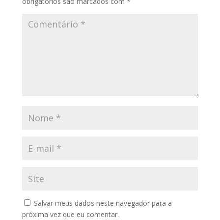
obrigatórios são marcados com
*
Salvar meus dados neste navegador para a
próxima vez que eu comentar.