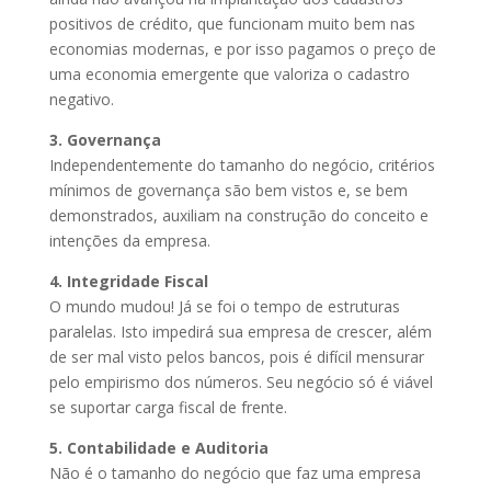
positivos de crédito, que funcionam muito bem nas
economias modernas, e por isso pagamos o preço de
uma economia emergente que valoriza o cadastro
negativo.
3. Governança
Independentemente do tamanho do negócio, critérios
mínimos de governança são bem vistos e, se bem
demonstrados, auxiliam na construção do conceito e
intenções da empresa.
4. Integridade Fiscal
O mundo mudou! Já se foi o tempo de estruturas
paralelas. Isto impedirá sua empresa de crescer, além
de ser mal visto pelos bancos, pois é difícil mensurar
pelo empirismo dos números. Seu negócio só é viável
se suportar carga fiscal de frente.
5. Contabilidade e Auditoria
Não é o tamanho do negócio que faz uma empresa