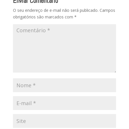
Enviar Comentário
O seu endereço de e-mail não será publicado.
Campos
obrigatórios são marcados com
*