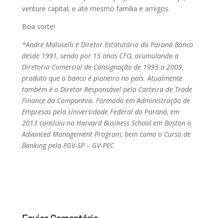
venture capital, e até mesmo família e amigos.
Boa sorte!
*Andre Malucelli é Diretor Estatutário do Paraná Banco
desde 1991, sendo por 15 anos CFO, acumulando a
Diretoria Comercial de Consignação de 1995 a 2009,
produto que o banco é pioneiro no país. Atualmente
também é o Diretor Responsável pela Carteira de Trade
Finance da Companhia. Formado em Administração de
Empresas pela Universidade Federal do Paraná, em
2013 concluiu na Harvard Business School em Boston o
Advanced Management Program, bem como o Curso de
Banking pela FGV-SP – GV-PEC