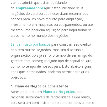
vamos admitir que estamos falando
de
empreendedores
que estão iniciando seus
negócios do zero ou que necessitam recorrer aos
bancos para um novo recurso para ampliação,
investimento em máquinas ou equipamentos, ou até
mesmo uma pequena aquisição para impulsionar seu
crescimento no mundo dos negócios.
Ser bem visto por bancos
para construir seu crédito
não tem muitos segredos, mas sim disciplina e
organização, pois já se foi o tempo de ser amigo do
gerente para conseguir algum tipo de capital de giro,
como no tempo de nossos pais. Listo abaixo alguns
itens que, combinados, poderão permitir atingir os
objetivos:
1. Plano de Negócios consistente
Apresentar um bom
Plano de Negócios
, com
racionais sustentáveis de rentabilidade ajuda muito,
pois será um bom instrumento para comprovar que o