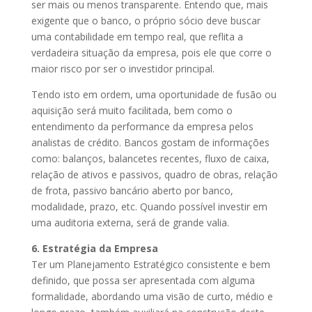
ser mais ou menos transparente. Entendo que, mais
exigente que o banco, o próprio sócio deve buscar
uma contabilidade em tempo real, que reflita a
verdadeira situação da empresa, pois ele que corre o
maior risco por ser o investidor principal.
Tendo isto em ordem, uma oportunidade de fusão ou
aquisição será muito facilitada, bem como o
entendimento da performance da empresa pelos
analistas de crédito. Bancos gostam de informações
como: balanços, balancetes recentes, fluxo de caixa,
relação de ativos e passivos, quadro de obras, relação
de frota, passivo bancário aberto por banco,
modalidade, prazo, etc. Quando possível investir em
uma auditoria externa, será de grande valia.
6. Estratégia da Empresa
Ter um Planejamento Estratégico consistente e bem
definido, que possa ser apresentada com alguma
formalidade, abordando uma visão de curto, médio e