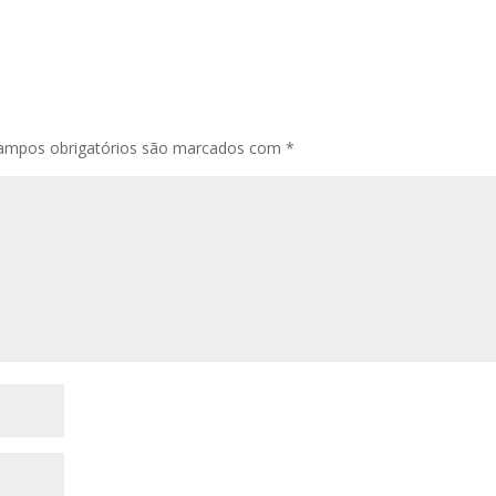
ampos obrigatórios são marcados com
*