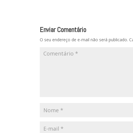
Enviar Comentário
O seu endereço de e-mail não será publicado.
C