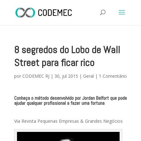
8 segredos do Lobo de Wall
Street para ficar rico
por
CODEMEC RJ
|
30, jul 2015
|
Geral
|
1 Comentário
Conheça o método desenvolvido por Jordan Belfort que pode
ajudar qualquer profissional a fazer uma fortuna
Via Revista Pequenas Empresas & Grandes Negócios