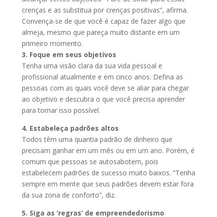
crenças e as substitua por crenças positivas”, afirma.
Convença-se de que você é capaz de fazer algo que
almeja, mesmo que pareça muito distante em um
primeiro momento.
3. Foque em seus objetivos
Tenha uma visão clara da sua vida pessoal e
profissional atualmente e em cinco anos. Defina as
pessoas com as quais você deve se aliar para chegar
ao objetivo e descubra o que você precisa aprender
para tornar isso possível.
4. Estabeleça padrões altos
Todos têm uma quantia padrão de dinheiro que
precisam ganhar em um mês ou em um ano. Porém, é
comum que pessoas se autosabotem, pois
estabelecem padrões de sucesso muito baixos. “Tenha
sempre em mente que seus padrões devem estar fora
da sua zona de conforto”, diz.
5. Siga as ‘regras’ de empreendedorismo