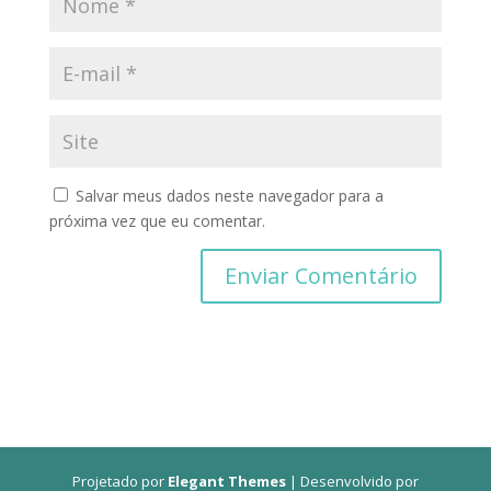
Salvar meus dados neste navegador para a
próxima vez que eu comentar.
Projetado por
Elegant Themes
| Desenvolvido por