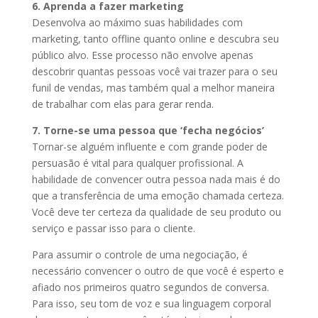
6. Aprenda a fazer marketing
Desenvolva ao máximo suas habilidades com
marketing, tanto offline quanto online e descubra seu
público alvo. Esse processo não envolve apenas
descobrir quantas pessoas você vai trazer para o seu
funil de vendas, mas também qual a melhor maneira
de trabalhar com elas para gerar renda.
7. Torne-se uma pessoa que ‘fecha negócios’
Tornar-se alguém influente e com grande poder de
persuasão é vital para qualquer profissional. A
habilidade de convencer outra pessoa nada mais é do
que a transferência de uma emoção chamada certeza.
Você deve ter certeza da qualidade de seu produto ou
serviço e passar isso para o cliente.
Para assumir o controle de uma negociação, é
necessário convencer o outro de que você é esperto e
afiado nos primeiros quatro segundos de conversa.
Para isso, seu tom de voz e sua linguagem corporal