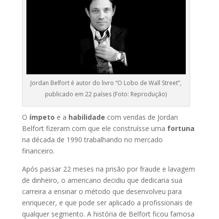
Jordan Belfort é autor do livro “O Lobo de Wall Street”,
publicado em 22 países (Foto: Reprodução)
O
ímpeto
e a
habilidade
com vendas de Jordan
Belfort fizeram com que ele construísse uma
fortuna
na década de 1990 trabalhando no mercado
financeiro.
Após passar 22 meses na prisão por fraude e lavagem
de dinheiro, o americano decidiu que dedicaria sua
carreira a ensinar o método que desenvolveu para
enriquecer, e que pode ser aplicado a profissionais de
qualquer segmento. A história de Belfort ficou famosa