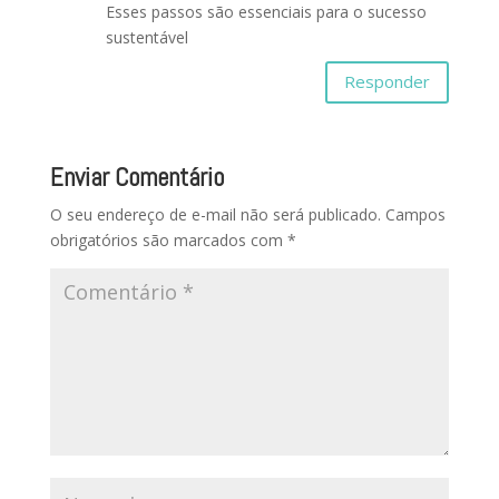
Esses passos são essenciais para o sucesso
sustentável
Responder
Enviar Comentário
O seu endereço de e-mail não será publicado.
Campos
obrigatórios são marcados com
*