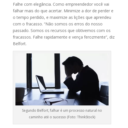
Falhe com elegância. Como empreendedor você vai
falhar mais do que acertar. Minimize a dor de perder e
o tempo perdido, e maximize as lições que aprendeu
com o fracasso. “Não somos os erros do nosso
passado. Somos os recursos que obtivemos com os
fracassos. Falhe rapidamente e vença ferozmente”, diz
Belfort.
Segundo Belfort, falhar é um processo natural no
caminho até o sucesso (Foto: ThinkStock)