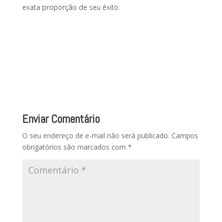
exata proporção de seu êxito.
Enviar Comentário
O seu endereço de e-mail não será publicado.
Campos
obrigatórios são marcados com
*