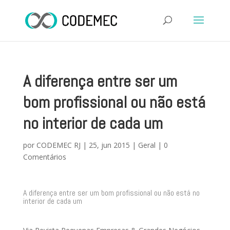
A diferença entre ser um
bom profissional ou não está
no interior de cada um
por
CODEMEC RJ
|
25, jun 2015
|
Geral
|
0
Comentários
A diferença entre ser um bom profissional ou não está no
interior de cada um