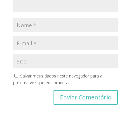
Salvar meus dados neste navegador para a
próxima vez que eu comentar.