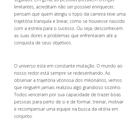
limitantes, acreditam não ser possível enriquecer,
pensam que quem atingiu o topo da carreira teve uma
trajetória tranquila e linear, como se houvesse nascido
com a estrela para o sucesso. Ou seja, desconhecem
as suas dores e problemas que enfrentaram até a
conquista de seus objetivos.
O universo está em constante mutação. O mundo ao
nosso redor está sempre se redesenhando. Ao
observar a trajetória vitoriosa dos milionários, vemos
que ninguém jamais realizou algo grandioso sozinho.
Todos venceram por sua capacidade de trazer boas
pessoas para perto de si e de formar, treinar, motivar
e recompensar uma equipe na busca da vitória em
conjunto.