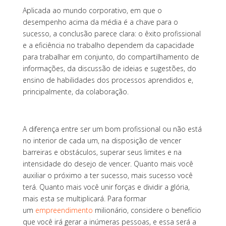
Aplicada ao mundo corporativo, em que o
desempenho acima da média é a chave para o
sucesso, a conclusão parece clara: o êxito profissional
e a eficiência no trabalho dependem da capacidade
para trabalhar em conjunto, do compartilhamento de
informações, da discussão de ideias e sugestões, do
ensino de habilidades dos processos aprendidos e,
principalmente, da colaboração.
A diferença entre ser um bom profissional ou não está
no interior de cada um, na disposição de vencer
barreiras e obstáculos, superar seus limites e na
intensidade do desejo de vencer. Quanto mais você
auxiliar o próximo a ter sucesso, mais sucesso você
terá. Quanto mais você unir forças e dividir a glória,
mais esta se multiplicará. Para formar
um
empreendimento
milionário, considere o benefício
que você irá gerar a inúmeras pessoas, e essa será a