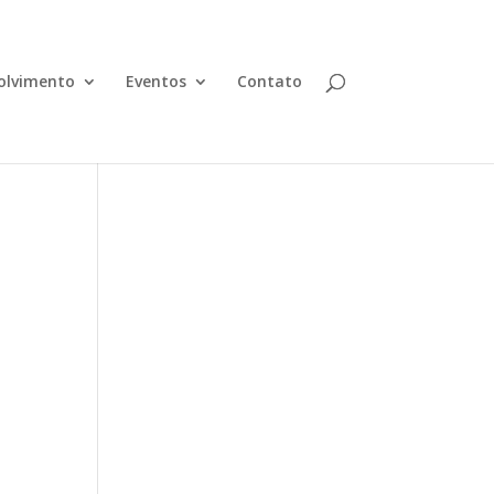
olvimento
Eventos
Contato