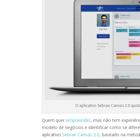
O aplicativo Sebrae Canvas 2.0 aju
Quem quer
empreender
, mas não tem experiên
modelo de negócios e identificar como se difer
aplicativo
Sebrae Canvas 2.0
, baseado na metod