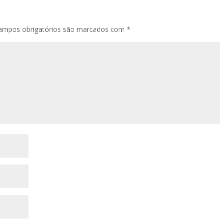
ampos obrigatórios são marcados com
*