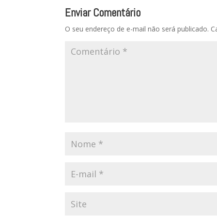
Enviar Comentário
O seu endereço de e-mail não será publicado.
C