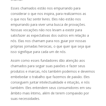
Esses chamados estão nos empurrando para
considerar o que nos inspira, para realizarmos as
o que nos faz sentir livres. Eles não estão nos
empurrando para viver uma busca de provações.
Nossas vocações não nos levam a existir para
satisfazer as expectativas dos outros em relação a
nós. Elas nos chamam para nos guiar por nossas
próprias jornadas heroicas, o que quer que seja que
isso signifique para cada um de nós.
Assim como esses fundadores dão atenção aos
chamados para seguir suas paixões e fazer seus
produtos e marcas, nós também podemos e devemos
embebedar o trabalho que fazemos de paixão. Eles
conseguem juntar intelectualidade e intuição, e nós
também. Eles entendem seus consumidores em seu
âmbito mais íntimo, além de terem compaixão por
suas necessidades.