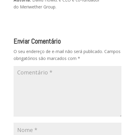
do Meriwether Group.
Enviar Comentário
O seu endereço de e-mail não será publicado.
Campos
obrigatórios são marcados com
*