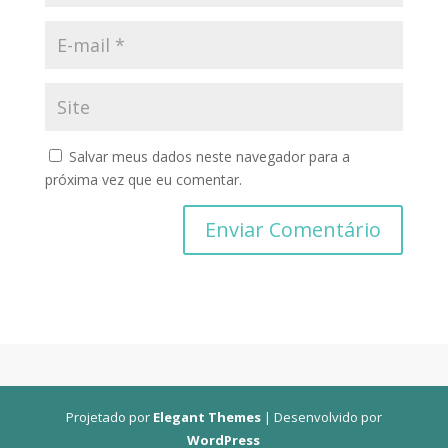
Salvar meus dados neste navegador para a
próxima vez que eu comentar.
Projetado por
Elegant Themes
| Desenvolvido por
WordPress