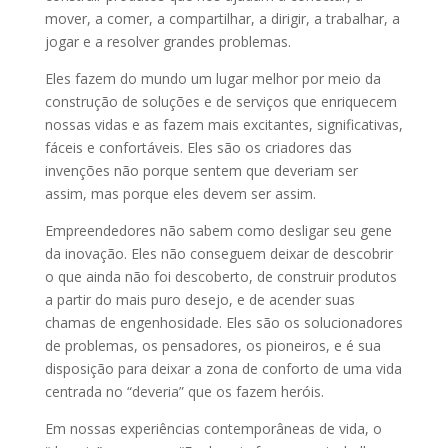
mover, a comer, a compartilhar, a dirigir, a trabalhar, a
jogar e a resolver grandes problemas.
Eles fazem do mundo um lugar melhor por meio da
construção de soluções e de serviços que enriquecem
nossas vidas e as fazem mais excitantes, significativas,
fáceis e confortáveis. Eles são os criadores das
invenções não porque sentem que deveriam ser
assim, mas porque eles devem ser assim.
Empreendedores não sabem como desligar seu gene
da inovação. Eles não conseguem deixar de descobrir
o que ainda não foi descoberto, de construir produtos
a partir do mais puro desejo, e de acender suas
chamas de engenhosidade. Eles são os solucionadores
de problemas, os pensadores, os pioneiros, e é sua
disposição para deixar a zona de conforto de uma vida
centrada no “deveria” que os fazem heróis.
Em nossas experiências contemporâneas de vida, o