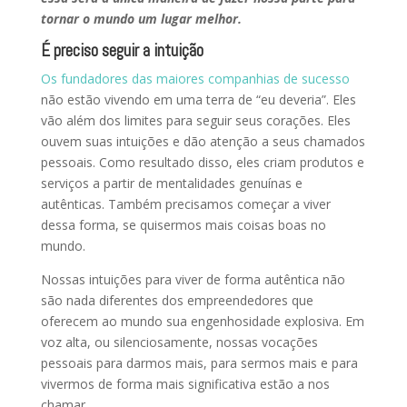
tornar o mundo um lugar melhor.
É preciso seguir a intuição
Os fundadores das maiores companhias de sucesso
não estão vivendo em uma terra de “eu deveria”. Eles
vão além dos limites para seguir seus corações. Eles
ouvem suas intuições e dão atenção a seus chamados
pessoais. Como resultado disso, eles criam produtos e
serviços a partir de mentalidades genuínas e
autênticas. Também precisamos começar a viver
dessa forma, se quisermos mais coisas boas no
mundo.
Nossas intuições para viver de forma autêntica não
são nada diferentes dos empreendedores que
oferecem ao mundo sua engenhosidade explosiva. Em
voz alta, ou silenciosamente, nossas vocações
pessoais para darmos mais, para sermos mais e para
vivermos de forma mais significativa estão a nos
chamar.