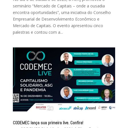
seminário “Mercado de Capitais – onde a ousadia
encontra oportunidades”, uma iniciativa do Conselho
Empresarial de Desenvolvimento Econômico e
Mercado de Capitais. O evento apresentou cinco
palestras e contou com a...
CODEMEC lança sua primeira live. Confira!