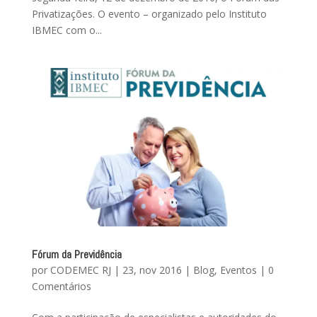
Privatizações. O evento – organizado pelo Instituto
IBMEC com o...
Fórum da Previdência
por
CODEMEC RJ
|
23, nov 2016
|
Blog
,
Eventos
|
0
Comentários