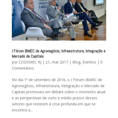
I Fórum IBMEC de Agronegócio, Infraestrutura, Integração e
Mercado de Capitais
por
CODEMEC RJ
|
21, mar 2017
|
Blog
,
Eventos
|
0
Comentários
No dia 1º de setembro de 2016, o I Fórum IBMEC de
Agronegócio, Infraestrutura, Integração e Mercado de
Capitais promoveu um debate sobre o momento atual
e as perspectivas de curto e médio prazos desses
setores que resistem à crise profunda em que se
encontra a...