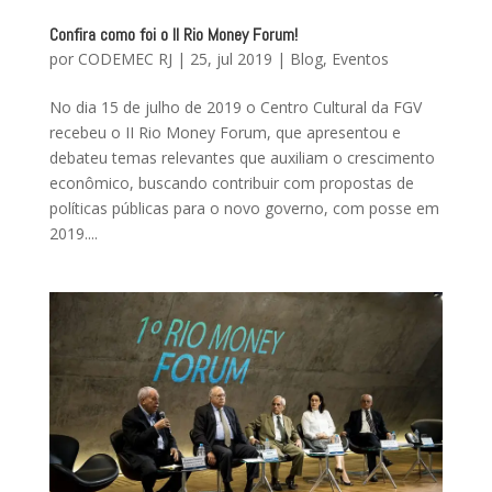
Confira como foi o II Rio Money Forum!
por
CODEMEC RJ
|
25, jul 2019
|
Blog
,
Eventos
No dia 15 de julho de 2019 o Centro Cultural da FGV
recebeu o II Rio Money Forum, que apresentou e
debateu temas relevantes que auxiliam o crescimento
econômico, buscando contribuir com propostas de
políticas públicas para o novo governo, com posse em
2019....