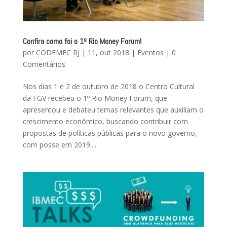
Confira como foi o 1º Rio Money Forum!
por
CODEMEC RJ
|
11, out 2018
|
Eventos
|
0
Comentários
Nos dias 1 e 2 de outubro de 2018 o Centro Cultural
da FGV recebeu o 1º Rio Money Forum, que
apresentou e debateu temas relevantes que auxiliam o
crescimento econômico, buscando contribuir com
propostas de políticas públicas para o novo governo,
com posse em 2019....