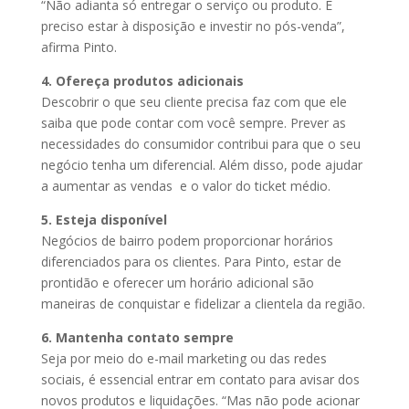
“Não adianta só entregar o serviço ou produto. É
preciso estar à disposição e investir no pós-venda”,
afirma Pinto.
4. Ofereça produtos adicionais
Descobrir o que seu cliente precisa faz com que ele
saiba que pode contar com você sempre. Prever as
necessidades do consumidor contribui para que o seu
negócio tenha um diferencial. Além disso, pode ajudar
a aumentar as vendas e o valor do ticket médio.
5. Esteja disponível
Negócios de bairro podem proporcionar horários
diferenciados para os clientes. Para Pinto, estar de
prontidão e oferecer um horário adicional são
maneiras de conquistar e fidelizar a clientela da região.
6. Mantenha contato sempre
Seja por meio do e-mail marketing ou das redes
sociais, é essencial entrar em contato para avisar dos
novos produtos e liquidações. “Mas não pode acionar