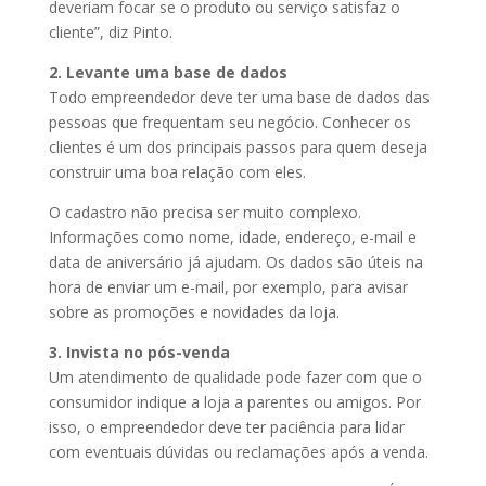
deveriam focar se o produto ou serviço satisfaz o
cliente”, diz Pinto.
2. Levante uma base de dados
Todo empreendedor deve ter uma base de dados das
pessoas que frequentam seu negócio. Conhecer os
clientes é um dos principais passos para quem deseja
construir uma boa relação com eles.
O cadastro não precisa ser muito complexo.
Informações como nome, idade, endereço, e-mail e
data de aniversário já ajudam. Os dados são úteis na
hora de enviar um e-mail, por exemplo, para avisar
sobre as promoções e novidades da loja.
3. Invista no pós-venda
Um atendimento de qualidade pode fazer com que o
consumidor indique a loja a parentes ou amigos. Por
isso, o empreendedor deve ter paciência para lidar
com eventuais dúvidas ou reclamações após a venda.