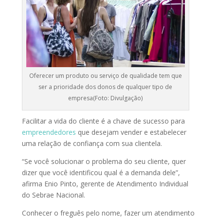
Oferecer um produto ou serviço de qualidade tem que
ser a prioridade dos donos de qualquer tipo de
empresa(Foto: Divulgação)
Facilitar a vida do cliente é a chave de sucesso para
empreendedores
que desejam vender e estabelecer
uma relação de confiança com sua clientela.
“Se você solucionar o problema do seu cliente, quer
dizer que você identificou qual é a demanda dele”,
afirma Enio Pinto, gerente de Atendimento Individual
do Sebrae Nacional.
Conhecer o freguês pelo nome, fazer um atendimento