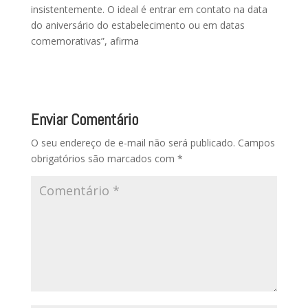
insistentemente. O ideal é entrar em contato na data
do aniversário do estabelecimento ou em datas
comemorativas”, afirma
Enviar Comentário
O seu endereço de e-mail não será publicado.
Campos
obrigatórios são marcados com
*