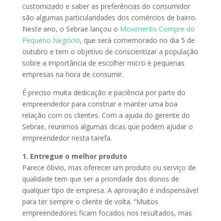
customizado e saber as preferências do consumidor
são algumas particularidades dos comércios de bairro.
Neste ano, o Sebrae lançou o
Movimento Compre do
Pequeno Negócio
, que será comemorado no dia 5 de
outubro e tem o objetivo de conscientizar a população
sobre a importância de escolher micro e pequenas
empresas na hora de consumir.
É preciso muita dedicação e paciência por parte do
empreendedor para construir e manter uma boa
relação com os clientes. Com a ajuda do gerente do
Sebrae, reunimos algumas dicas que podem ajudar o
empreendedor nesta tarefa.
1. Entregue o melhor produto
Parece óbvio, mas oferecer um produto ou serviço de
qualidade tem que ser a prioridade dos donos de
qualquer tipo de empresa. A aprovação é indispensável
para ter sempre o cliente de volta. “Muitos
empreendedores ficam focados nos resultados, mas