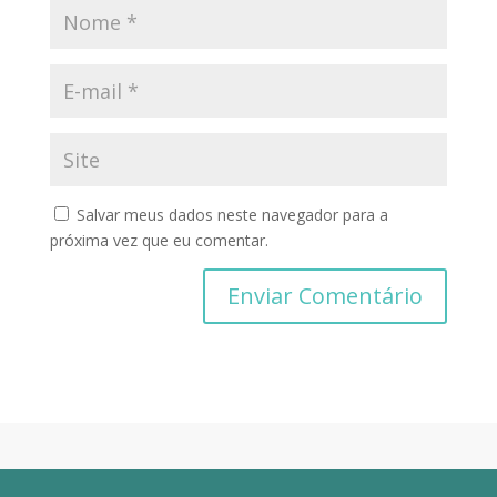
Salvar meus dados neste navegador para a
próxima vez que eu comentar.