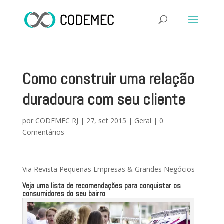
Como construir uma relação
duradoura com seu cliente
por
CODEMEC RJ
|
27, set 2015
|
Geral
|
0
Comentários
Via Revista Pequenas Empresas & Grandes Negócios
Veja uma lista de recomendações para conquistar os
consumidores do seu bairro