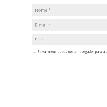
Salvar meus dados neste navegador para a 