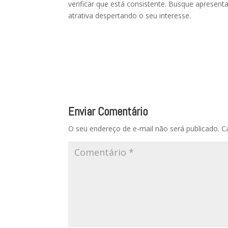
verificar que está consistente. Busque apresent
atrativa despertando o seu interesse.
Enviar Comentário
O seu endereço de e-mail não será publicado.
C