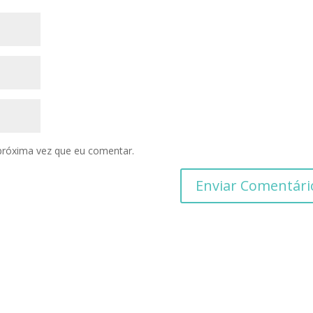
próxima vez que eu comentar.