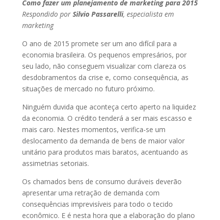
Como fazer um planejamento de marketing para 2015
Respondido por
Silvio Passarelli
, especialista em
marketing
O ano de 2015 promete ser um ano difícil para a
economia brasileira. Os pequenos empresários, por
seu lado, não conseguem visualizar com clareza os
desdobramentos da crise e, como consequência, as
situações de mercado no futuro próximo.
Ninguém duvida que aconteça certo aperto na liquidez
da economia. O crédito tenderá a ser mais escasso e
mais caro. Nestes momentos, verifica-se um
deslocamento da demanda de bens de maior valor
unitário para produtos mais baratos, acentuando as
assimetrias setoriais.
Os chamados bens de consumo duráveis deverão
apresentar uma retração de demanda com
consequências imprevisíveis para todo o tecido
econômico. E é nesta hora que a elaboração do plano