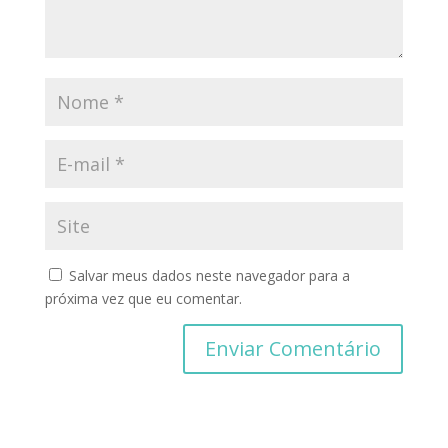
Salvar meus dados neste navegador para a
próxima vez que eu comentar.