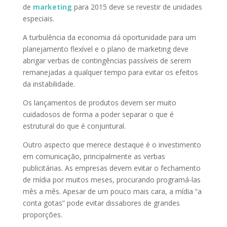
de
marketing
para 2015 deve se revestir de unidades
especiais.
A turbulência da economia dá oportunidade para um
planejamento flexível e o plano de marketing deve
abrigar verbas de contingências passíveis de serem
remanejadas a qualquer tempo para evitar os efeitos
da instabilidade.
Os lançamentos de produtos devem ser muito
cuidadosos de forma a poder separar o que é
estrutural do que é conjuntural.
Outro aspecto que merece destaque é o investimento
em comunicação, principalmente as verbas
publicitárias. As empresas devem evitar o fechamento
de mídia por muitos meses, procurando programá-las
mês a mês. Apesar de um pouco mais cara, a mídia “a
conta gotas” pode evitar dissabores de grandes
proporções.