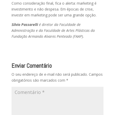
Como consideração final, fica o alerta: marketing é
investimento e não despesa. Em épocas de crise,
investir em marketing pode ser uma grande opção.
Silvio Passarelli
é diretor da Faculdade de
Administração e da Faculdade de Artes Plásticas da
Fundação Armando Alvares Penteado (FAAP).
Enviar Comentário
O seu endereço de e-mail não será publicado.
Campos
obrigatórios são marcados com
*