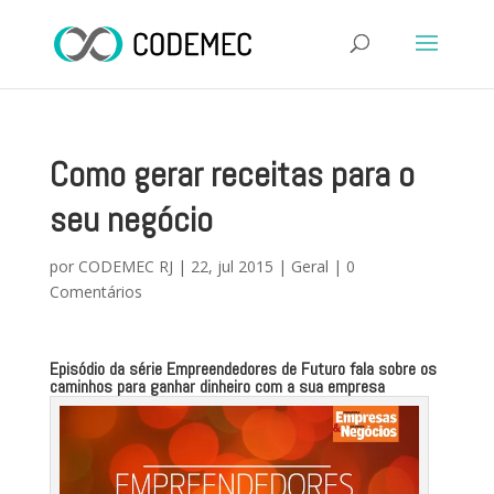
Como gerar receitas para o
seu negócio
por
CODEMEC RJ
|
22, jul 2015
|
Geral
|
0
Comentários
Episódio da série Empreendedores de Futuro fala sobre os
caminhos para ganhar dinheiro com a sua empresa