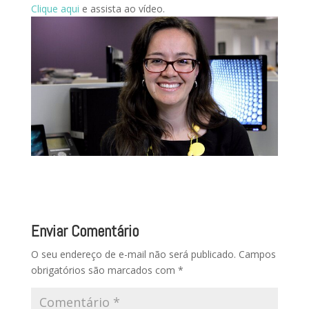
Clique aqui
e assista ao vídeo.
Enviar Comentário
O seu endereço de e-mail não será publicado.
Campos
obrigatórios são marcados com
*