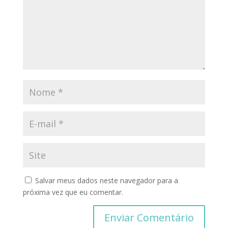
Salvar meus dados neste navegador para a
próxima vez que eu comentar.