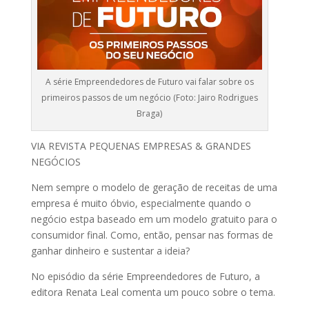
A série Empreendedores de Futuro vai falar sobre os
primeiros passos de um negócio (Foto: Jairo Rodrigues
Braga)
VIA REVISTA PEQUENAS EMPRESAS & GRANDES
NEGÓCIOS
Nem sempre o modelo de geração de receitas de uma
empresa é muito óbvio, especialmente quando o
negócio estpa baseado em um modelo gratuito para o
consumidor final. Como, então, pensar nas formas de
ganhar dinheiro e sustentar a ideia?
No episódio da série Empreendedores de Futuro, a
editora Renata Leal comenta um pouco sobre o tema.