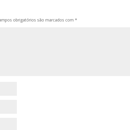
ampos obrigatórios são marcados com
*