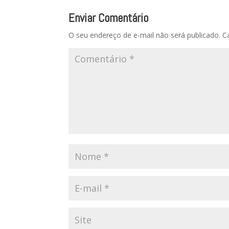
Enviar Comentário
O seu endereço de e-mail não será publicado.
C