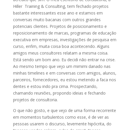
Hiller Training & Consulting, tem fechado projetos
bastante interessantes esse ano e estamos em
conversas muito bacanas com outros grandes
potenciais clientes. Projetos de posicionamento e
reposicionamento de marcas, programas de educação
executiva em empresas, investigações de pesquisa em
curso, enfim, muita coisa boa acontecendo. Alguns
amigos meus consultores relatam a mesma coisa.
Está sendo um bom ano. Eu decidi não entrar na crise.
Ao mesmo tempo que vejo um mimimi danado nas
minhas timelines e em conversas com amigos, alunos,
parceiros, fornecedores, eu estou metendo a faca nos
dentes e estou indo pra cima. Prospectando,
chamando reuniões, propondo ideias e fechando
projetos de consultoria.
O que não gosto, e que vejo de uma forma recorrente
em momentos turbulentos como esse, é de ver as
pessoas usarem o discurso, levemente hipócrita, do