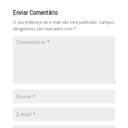
Enviar Comentário
O seu endereço de e-mail não será publicado.
Campos
obrigatórios são marcados com
*