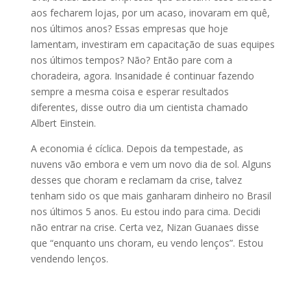
aos fecharem lojas, por um acaso, inovaram em quê,
nos últimos anos? Essas empresas que hoje
lamentam, investiram em capacitação de suas equipes
nos últimos tempos? Não? Então pare com a
choradeira, agora. Insanidade é continuar fazendo
sempre a mesma coisa e esperar resultados
diferentes, disse outro dia um cientista chamado
Albert Einstein.
A economia é cíclica. Depois da tempestade, as
nuvens vão embora e vem um novo dia de sol. Alguns
desses que choram e reclamam da crise, talvez
tenham sido os que mais ganharam dinheiro no Brasil
nos últimos 5 anos. Eu estou indo para cima. Decidi
não entrar na crise. Certa vez, Nizan Guanaes disse
que “enquanto uns choram, eu vendo lenços”. Estou
vendendo lenços.