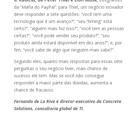
da “Máfia do PayPal”: para Thiel, um negócio inovador
deve responder a sete questões: “você tem uma
tecnologia que é um avanço?”; “seu “timing” está
certo?”; “alguém mais faz isso?”; “você tem as pessoas
certas?”; “você pode vender seu produto?”; “seu
produto ainda estará disponível em dez anos?”; e, por
fim, “você sabe de algo que ninguém mais sabe?”.
Segundo eles, quanto mais respostas para essas sete
perguntas o seu negócio tiver, mais chance de
sucesso ele tem. Mas se você não consegue
responder a maior parte das dúvidas, aumenta a
chance de fracasso.
Fernando de La Riva é diretor-executivo da Concrete
Solutions, consultoria global de TI.