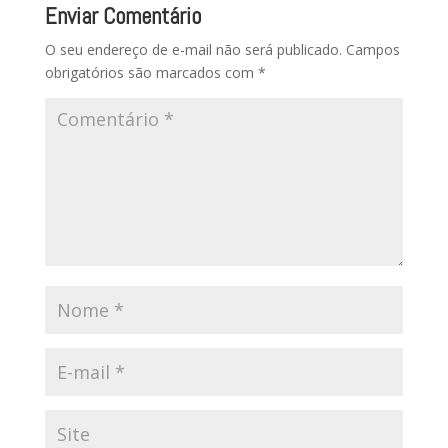
Enviar Comentário
O seu endereço de e-mail não será publicado.
Campos
obrigatórios são marcados com
*