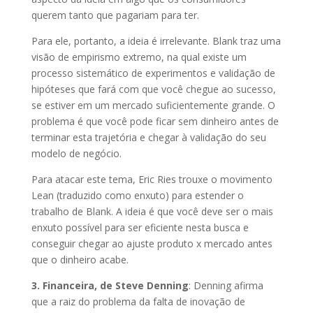
querem tanto que pagariam para ter.
Para ele, portanto, a ideia é irrelevante. Blank traz uma
visão de empirismo extremo, na qual existe um
processo sistemático de experimentos e validação de
hipóteses que fará com que você chegue ao sucesso,
se estiver em um mercado suficientemente grande. O
problema é que você pode ficar sem dinheiro antes de
terminar esta trajetória e chegar à validação do seu
modelo de negócio.
Para atacar este tema, Eric Ries trouxe o movimento
Lean (traduzido como enxuto) para estender o
trabalho de Blank. A ideia é que você deve ser o mais
enxuto possível para ser eficiente nesta busca e
conseguir chegar ao ajuste produto x mercado antes
que o dinheiro acabe.
3. Financeira, de Steve Denning
: Denning afirma
que a raiz do problema da falta de inovação de