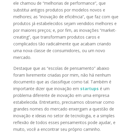
ele chamou de “melhorias de performance”, que
substitui antigos produtos por modelos novos e
melhores; as “inovação de eficiência”, que faz com que
produtos já estabelecidos sejam vendidos melhores e
por maiores preços; e, por fim, as inovações “market-
creating”, que transformam produtos caros e
complicados tão radicalmente que acabam criando
uma nova classe de consumidores, ou um novo
mercado.
Destaque que as “escolas de pensamento” abaixo
foram livremente criadas por mim, não há nenhum
documento que as classifique como tal. Também é
importante dizer que inovação em
startups
é um
problema diferente de inovação em uma empresa
estabelecida. Entretanto, precisamos observar como
grandes nomes do mercado enxergam a questão de
inovação e ideias no setor de tecnologia, e a simples
reflexão de todos esses pensamentos pode ajudar, e
muito, você a encontrar seu próprio caminho.