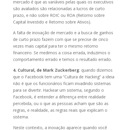
mercado é que as variáveis pelas quais os executivos
são avaliados são relacionadas a lucros de curto
prazo, e não sobre ROIC ou ROA (Retorno sobre
Capital Investido e Retorno sobre Ativos).
A falta de inovação de mercado e a busca de ganhos
de curto prazo fazem com que se precise de cinco
vezes mais capital para ter o mesmo retorno
financeiro. Se medimos a coisa errada, induzimos o
comportamento errado e temos o resultado errado.
4. Cultural, de Mark Zuckerberg
: quando dizemos
que o Facebook tem uma “Cultura de Hacking” a ideia
não é que os funcionários ficam invadindo sistemas
para se divertir. Hackear um sistema, segundo o
Facebook, é entender a diferença entre realidade
percebida, ou o que as pessoas acham que são as
regras, e realidade, as regras reais que explicam o
sistema.
Neste contexto, a inovação aparece quando você