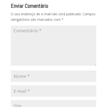
Enviar Comentário
O seu endereço de e-mail não será publicado.
Campos
obrigatórios são marcados com
*