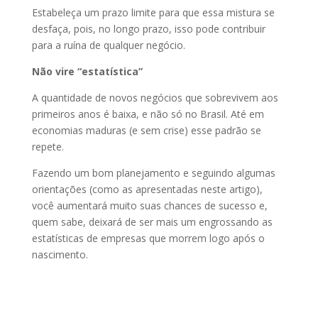
Estabeleça um prazo limite para que essa mistura se
desfaça, pois, no longo prazo, isso pode contribuir
para a ruína de qualquer negócio.
Não vire “estatística”
A quantidade de novos negócios que sobrevivem aos
primeiros anos é baixa, e não só no Brasil. Até em
economias maduras (e sem crise) esse padrão se
repete.
Fazendo um bom planejamento e seguindo algumas
orientações (como as apresentadas neste artigo),
você aumentará muito suas chances de sucesso e,
quem sabe, deixará de ser mais um engrossando as
estatísticas de empresas que morrem logo após o
nascimento.