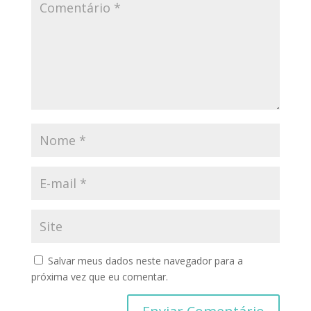
Salvar meus dados neste navegador para a
próxima vez que eu comentar.