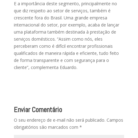
E a importância deste segmento, principalmente no
que diz respeito ao setor de serviços, também é
crescente fora do Brasil. Uma grande empresa
internacional do setor, por exemplo, acaba de lançar
uma plataforma também destinada à prestação de
serviços domésticos. “Assim como nós, eles
perceberam como é difícil encontrar profissionais
qualificados de maneira rápida e eficiente, tudo feito
de forma transparente e com segurança para o
cliente”, complementa Eduardo.
Enviar Comentário
O seu endereço de e-mail não será publicado.
Campos
obrigatórios são marcados com
*