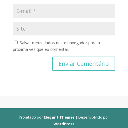
Salvar meus dados neste navegador para a
próxima vez que eu comentar.
Projetado por
Elegant Themes
| Desenvolvido por
WordPress