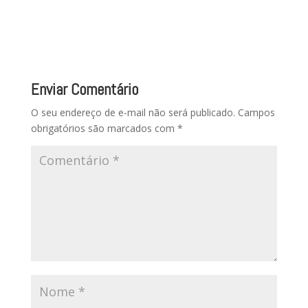
Enviar Comentário
O seu endereço de e-mail não será publicado.
Campos
obrigatórios são marcados com
*