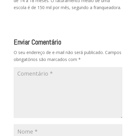
de 14 a 18 meses. O faturamento médio de uma
escola é de 150 mil por mês, segundo a franqueadora.
Enviar Comentário
O seu endereço de e-mail não será publicado.
Campos
obrigatórios são marcados com
*