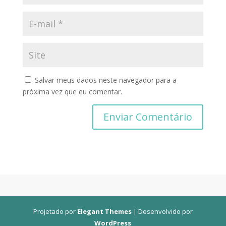
Salvar meus dados neste navegador para a
próxima vez que eu comentar.
Projetado por
Elegant Themes
| Desenvolvido por
WordPress