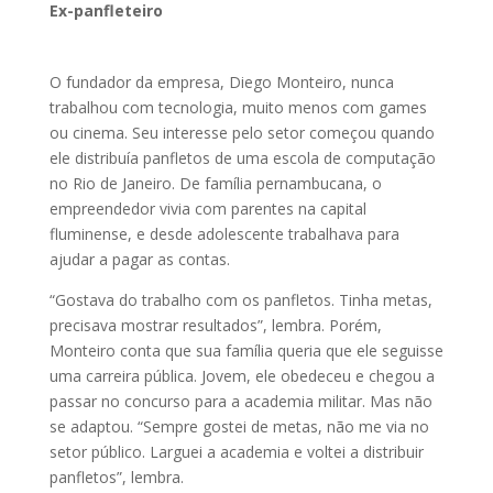
Ex-panfleteiro
O fundador da empresa, Diego Monteiro, nunca
trabalhou com tecnologia, muito menos com games
ou cinema. Seu interesse pelo setor começou quando
ele distribuía panfletos de uma escola de computação
no Rio de Janeiro. De família pernambucana, o
empreendedor vivia com parentes na capital
fluminense, e desde adolescente trabalhava para
ajudar a pagar as contas.
“Gostava do trabalho com os panfletos. Tinha metas,
precisava mostrar resultados”, lembra. Porém,
Monteiro conta que sua família queria que ele seguisse
uma carreira pública. Jovem, ele obedeceu e chegou a
passar no concurso para a academia militar. Mas não
se adaptou. “Sempre gostei de metas, não me via no
setor público. Larguei a academia e voltei a distribuir
panfletos”, lembra.