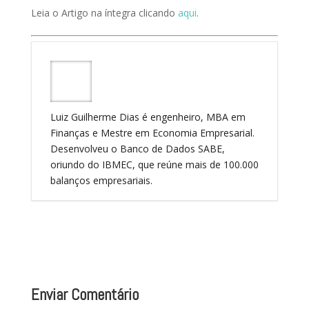
Leia o Artigo na íntegra clicando
aqui
.
Luiz Guilherme Dias é engenheiro, MBA em
Finanças e Mestre em Economia Empresarial.
Desenvolveu o Banco de Dados SABE,
oriundo do IBMEC, que reúne mais de 100.000
balanços empresariais.
Enviar Comentário