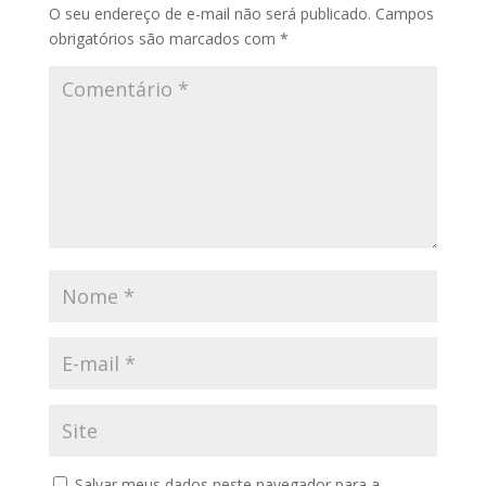
O seu endereço de e-mail não será publicado.
Campos
obrigatórios são marcados com
*
Salvar meus dados neste navegador para a