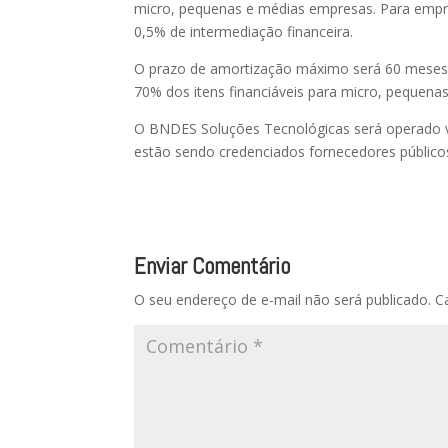
micro, pequenas e médias empresas. Para empr
0,5% de intermediação financeira.
O prazo de amortização máximo será 60 meses,
70% dos itens financiáveis para micro, pequen
O BNDES Soluções Tecnológicas será operado v
estão sendo credenciados fornecedores público
Enviar Comentário
O seu endereço de e-mail não será publicado.
C