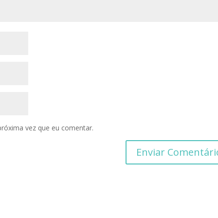
próxima vez que eu comentar.