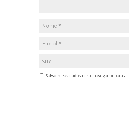
Salvar meus dados neste navegador para a 