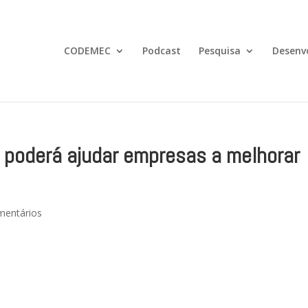
CODEMEC
Podcast
Pesquisa
Desenv
poderá ajudar empresas a melhorar
mentários