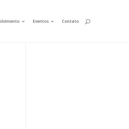
olvimento
Eventos
Contato