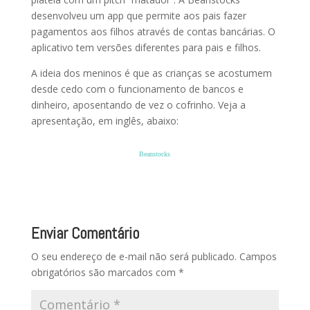
desenvolveu um app que permite aos pais fazer
pagamentos aos filhos através de contas bancárias. O
aplicativo tem versões diferentes para pais e filhos.
A ideia dos meninos é que as crianças se acostumem
desde cedo com o funcionamento de bancos e
dinheiro, aposentando de vez o cofrinho. Veja a
apresentação, em inglês, abaixo:
Beanstocks
Enviar Comentário
O seu endereço de e-mail não será publicado.
Campos
obrigatórios são marcados com
*