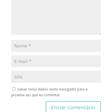
Salvar meus dados neste navegador para a
próxima vez que eu comentar.