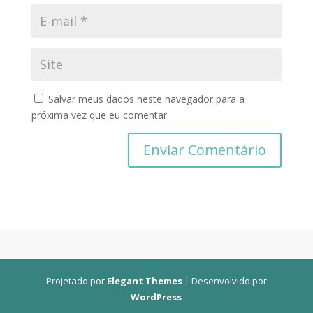
Salvar meus dados neste navegador para a
próxima vez que eu comentar.
Projetado por
Elegant Themes
| Desenvolvido por
WordPress