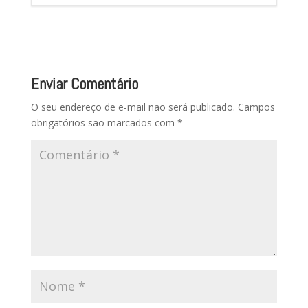
Enviar Comentário
O seu endereço de e-mail não será publicado.
Campos
obrigatórios são marcados com
*