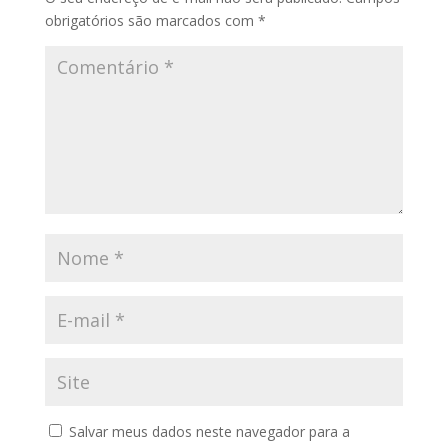
obrigatórios são marcados com
*
Salvar meus dados neste navegador para a