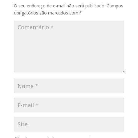
O seu endereço de e-mail não será publicado.
Campos
obrigatórios são marcados com
*