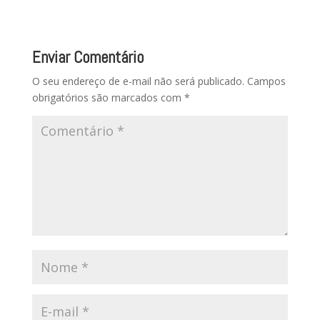
Enviar Comentário
O seu endereço de e-mail não será publicado.
Campos
obrigatórios são marcados com
*