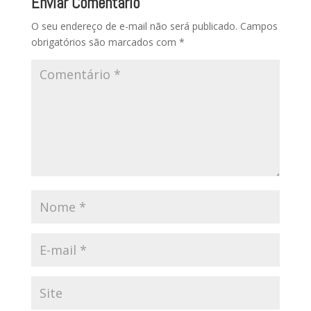
Enviar Comentário
O seu endereço de e-mail não será publicado.
Campos
obrigatórios são marcados com
*