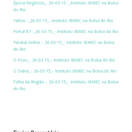
Época Negócios_- 26-03-15 -_Instituto IBMEC na Bolsa
do Rio
Yahoo -_26-03-15_- Instituto IBMEC na Bolsa do Rio
Portal R7 -_26-03-15_- Instituto IBMEC na Bolsa do Rio
Paraná Online – 26-03-15_- Instituto IBMEC na Bolsa
do Rio
O Povo_- 26-03-15_- Instituto IBMEC na Bolsa do Rio
O Diário_- 26-03-15_- Instituto IBMEC na Bolsa do Rio
F
olha da Região – 26-03-15_- Instituto IBMEC na Bolsa
do Rio