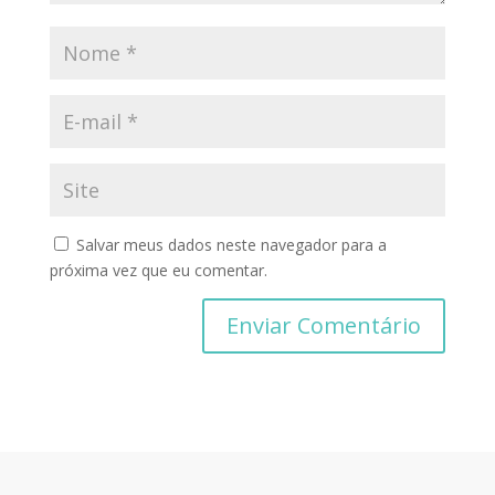
Salvar meus dados neste navegador para a
próxima vez que eu comentar.