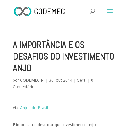
A IMPORTÂNCIA E OS
DESAFIOS DO INVESTIMENTO
ANJO
por
CODEMEC RJ
|
30, out 2014
|
Geral
|
0
Comentários
Via:
Anjos do Brasil
É importante destacar que investimento anjo