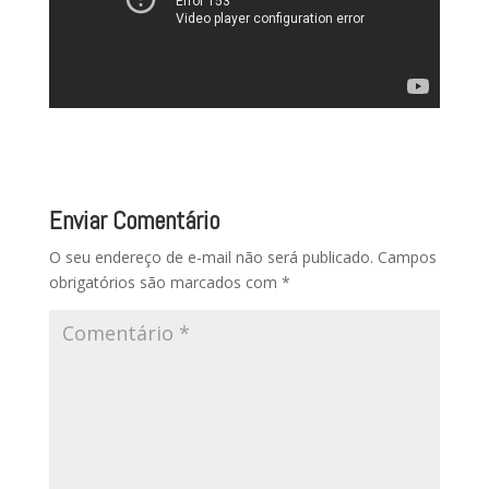
Enviar Comentário
O seu endereço de e-mail não será publicado.
Campos
obrigatórios são marcados com
*