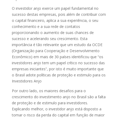
O investidor anjo exerce um papel fundamental no
sucesso destas empresas, pois além de contribuir com
o capital financeiro, aplica a sua experiência, o seu
conhecimento e a sua rede de contatos
proporcionando o aumento de suas chances de
sucesso e acelerando seu crescimento. Esta
importância é tão relevante que um estudo da OCDE
(Organização para Cooperação e Desenvolvimento
Econômico) em mais de 30 países identificou que “os
investidores anjo tem um papel crítico no sucesso das
empresas iniciantes”, por isto é muito importante que
o Brasil adote políticas de proteção e estimulo para os
Investidores Anjo
Por outro lado, os maiores desafios para o
crescimento do investimento anjo no Brasil são a falta
de proteção e de estimulo para investidores.
Explicando melhor, o investidor anjo está disposto a
tomar o risco da perda do capital em função de maior