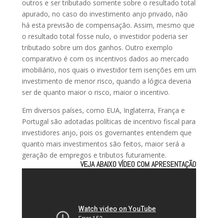
outros e ser tributado somente sobre o resultado total
apurado, no caso do investimento anjo privado, não
há esta previsão de compensação. Assim, mesmo que
o resultado total fosse nulo, o investidor poderia ser
tributado sobre um dos ganhos. Outro exemplo
comparativo é com os incentivos dados ao mercado
imobiliário, nos quais o investidor tem isenções em um
investimento de menor risco, quando a lógica deveria
ser de quanto maior o risco, maior o incentivo.
Em diversos países, como EUA, Inglaterra, França e
Portugal são adotadas políticas de incentivo fiscal para
investidores anjo, pois os governantes entendem que
quanto mais investimentos são feitos, maior será a
geração de empregos e tributos futuramente.
VEJA ABAIXO VÍDEO COM APRESENTAÇÃO