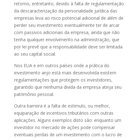
retorno, entretanto, devido à falta de regulamentação
da descaracterização da personalidade jurídica das
empresas leva ao risco potencial adicional de além de
perder seu investimento eventualmente ter de arcar
com passivos adicionais da empresa, ainda que não
tenha qualquer envolvimento na administração, que
por lei prevê que a responsabilidade deve ser limitada
ao seu capital social.
Nos EUA e em outros países onde a prática do
investimento anjo está mais desenvolvida existem
regulamentações que protegem os investidores,
garantido que nenhuma divida da empresa atinja seu
patrimônio pessoal.
Outra barreira é a falta de estimulo, ou melhor,
equiparação de incentivos tributários com outras
aplicações. Alguns exemplos disto são: enquanto um
investidor no mercado de ações pode compensar
eventuais perdas de um investimento com o lucro de