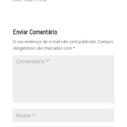
Enviar Comentário
O seu endereço de e-mail não será publicado.
Campos
obrigatórios são marcados com
*