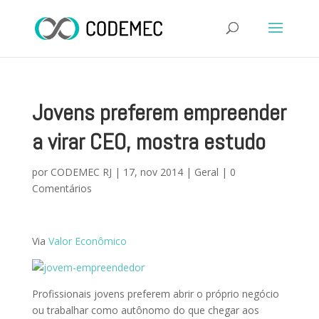
Jovens preferem empreender
a virar CEO, mostra estudo
por
CODEMEC RJ
|
17, nov 2014
|
Geral
|
0
Comentários
Via
Valor Econômico
Profissionais jovens preferem abrir o próprio negócio
ou trabalhar como autônomo do que chegar aos