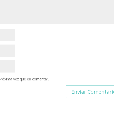
próxima vez que eu comentar.