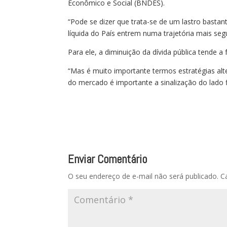
Econômico e Social (BNDES).
“Pode se dizer que trata-se de um lastro bastant
líquida do País entrem numa trajetória mais seg
Para ele, a diminuição da dívida pública tende a 
“Mas é muito importante termos estratégias alte
do mercado é importante a sinalização do lado f
Enviar Comentário
O seu endereço de e-mail não será publicado.
C