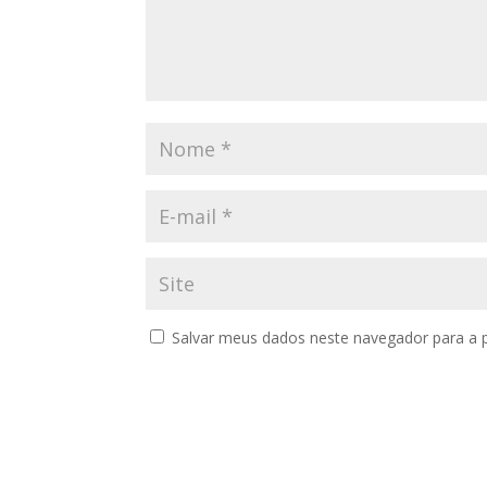
Salvar meus dados neste navegador para a 