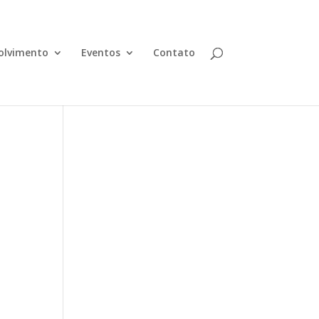
olvimento
Eventos
Contato