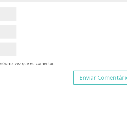
próxima vez que eu comentar.