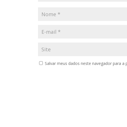
Salvar meus dados neste navegador para a 