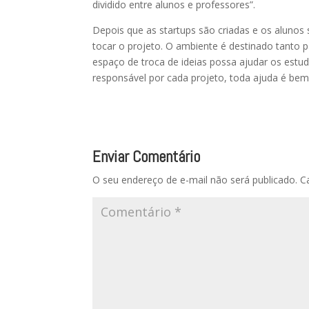
dividido entre alunos e professores”.
Depois que as startups são criadas e os aluno
tocar o projeto. O ambiente é destinado tanto p
espaço de troca de ideias possa ajudar os estu
responsável por cada projeto, toda ajuda é be
Enviar Comentário
O seu endereço de e-mail não será publicado.
C