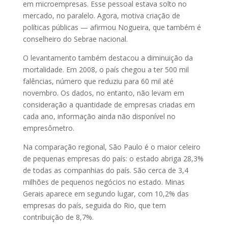
em microempresas. Esse pessoal estava solto no
mercado, no paralelo. Agora, motiva criação de
políticas públicas — afirmou Nogueira, que também é
conselheiro do Sebrae nacional.
O levantamento também destacou a diminuição da
mortalidade. Em 2008, o país chegou a ter 500 mil
falências, número que reduziu para 60 mil até
novembro. Os dados, no entanto, não levam em
consideração a quantidade de empresas criadas em
cada ano, informação ainda não disponível no
empresômetro.
Na comparação regional, São Paulo é o maior celeiro
de pequenas empresas do país: o estado abriga 28,3%
de todas as companhias do país. São cerca de 3,4
milhões de pequenos negócios no estado. Minas
Gerais aparece em segundo lugar, com 10,2% das
empresas do país, seguida do Rio, que tem
contribuição de 8,7%.