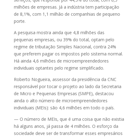
milhões de empresas. Já a indústria tem participação
de 8,1%, com 1,1 milhão de companhias de pequeno
porte.
A pesquisa mostra ainda que 4,8 milhões das
pequenas empresas, ou 39% do total, optam pelo
regime de tributação Simples Nacional, contra 24%
que preferem pagar os impostos pelo sistema normal.
Há ainda 4,6 milhões de microempreendedores
individuais optantes pelo regime simplificado.
Roberto Nogueira, assessor da presidência da CNC
responsável por tocar o projeto ao lado da Secretaria
de Micro e Pequenas Empresas (SMPE), destacou
ainda o alto número de microempreendedores
individuais (MEIs): são 4,6 milhões em todo o país.
— O número de MEIs, que é uma coisa que não existia
há alguns anos, já passa de 4 milhões. O esforço da
sociedade deve ser de transformar esses empresários