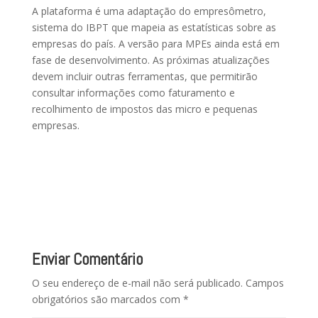
A plataforma é uma adaptação do empresômetro,
sistema do IBPT que mapeia as estatísticas sobre as
empresas do país. A versão para MPEs ainda está em
fase de desenvolvimento. As próximas atualizações
devem incluir outras ferramentas, que permitirão
consultar informações como faturamento e
recolhimento de impostos das micro e pequenas
empresas.
Enviar Comentário
O seu endereço de e-mail não será publicado.
Campos
obrigatórios são marcados com
*