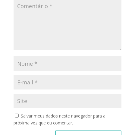
Salvar meus dados neste navegador para a
próxima vez que eu comentar.