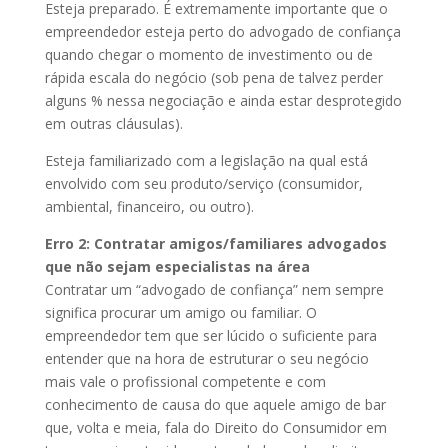
Esteja preparado. É extremamente importante que o
empreendedor esteja perto do advogado de confiança
quando chegar o momento de investimento ou de
rápida escala do negócio (sob pena de talvez perder
alguns % nessa negociação e ainda estar desprotegido
em outras cláusulas).
Esteja familiarizado com a legislação na qual está
envolvido com seu produto/serviço (consumidor,
ambiental, financeiro, ou outro).
Erro 2: Contratar amigos/familiares advogados
que não sejam especialistas na área
Contratar um “advogado de confiança” nem sempre
significa procurar um amigo ou familiar. O
empreendedor tem que ser lúcido o suficiente para
entender que na hora de estruturar o seu negócio
mais vale o profissional competente e com
conhecimento de causa do que aquele amigo de bar
que, volta e meia, fala do Direito do Consumidor em