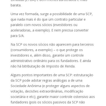
barata.
Uma vez formada, surge a possibilidade de uma SCP,
que nada mais é do que um contrato particular e
paralelo com novos sócios (investidores ou
aceleradoras, a exemplo). E nem precisa converter
para S/A.
Na SCP os novos sócios não aparecem para terceiros
(consumidores, a exemplo) – o que protege os
investidores e, além disso, garante um controle
administrativo ordinário para os fundadores. E ainda
não há bitributação de Imposto de Renda.
Alguns pontos importantes de uma SCP: estruturação
da SCP pode adotar regras análogas a de uma
Sociedade Anônima (e proteger alguns aspectos de
votação, decisões extraordinárias, modificação
societária e etc); garante maior controle ostensivo aos
fundadores (pois os sócios passivos da SCP não