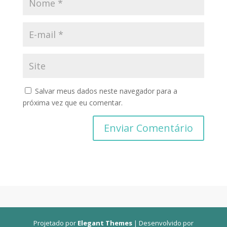
Salvar meus dados neste navegador para a
próxima vez que eu comentar.
Projetado por
Elegant Themes
| Desenvolvido por