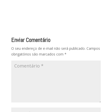
Enviar Comentário
O seu endereço de e-mail não será publicado.
Campos
obrigatórios são marcados com
*