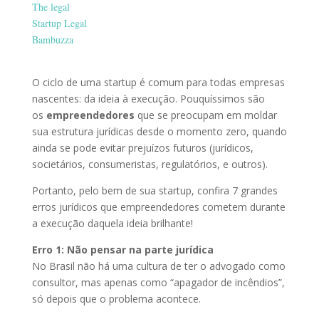
The legal
Startup Legal
Bambuzza
O ciclo de uma startup é comum para todas empresas
nascentes: da ideia à execução. Pouquíssimos são
os
empreendedores
que se preocupam em moldar
sua estrutura jurídicas desde o momento zero, quando
ainda se pode evitar prejuízos futuros (jurídicos,
societários, consumeristas, regulatórios, e outros).
Portanto, pelo bem de sua startup, confira 7 grandes
erros jurídicos que empreendedores cometem durante
a execução daquela ideia brilhante!
Erro 1: Não pensar na parte jurídica
No Brasil não há uma cultura de ter o advogado como
consultor, mas apenas como “apagador de incêndios”,
só depois que o problema acontece.