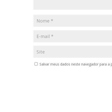
Salvar meus dados neste navegador para a 