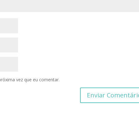
próxima vez que eu comentar.