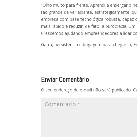
“Olho muito para frente. Aprendi a enxergar o 
tão grande de ver adiante, estrategicamente, qu
empresa com base tecnológica robusta, capaz d
mais rápido e reduzir, de fato, a burocracia. U
Crescemos ajudando empreendedores a lidar co
Garra, persistência e bagagem para chegar lá, E
Enviar Comentário
O seu endereço de e-mail não será publicado.
C