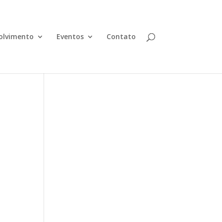
olvimento
Eventos
Contato