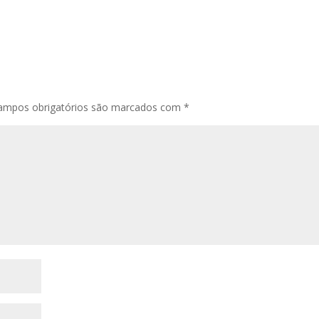
ampos obrigatórios são marcados com
*