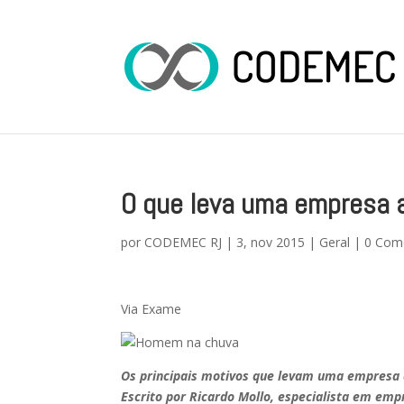
O que leva uma empresa a
por
CODEMEC RJ
|
3, nov 2015
|
Geral
|
0 Com
Via Exame
Os principais motivos que levam uma empresa 
Escrito por Ricardo Mollo, especialista em em