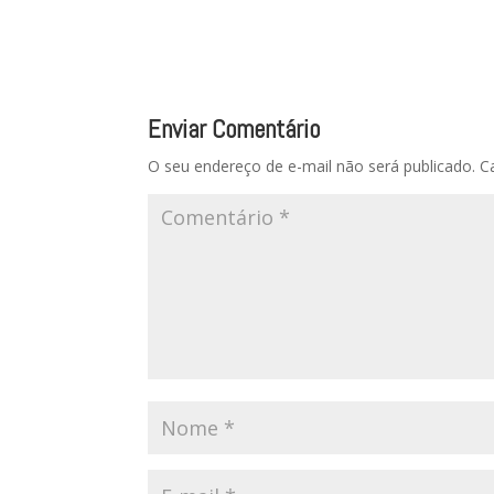
Enviar Comentário
O seu endereço de e-mail não será publicado.
C