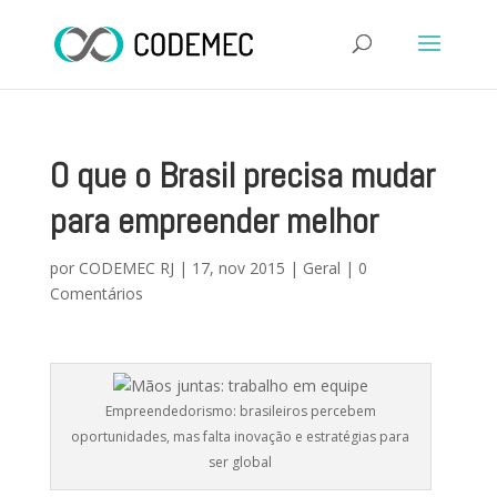
O que o Brasil precisa mudar
para empreender melhor
por
CODEMEC RJ
|
17, nov 2015
|
Geral
|
0
Comentários
Empreendedorismo: brasileiros percebem
oportunidades, mas falta inovação e estratégias para
ser global