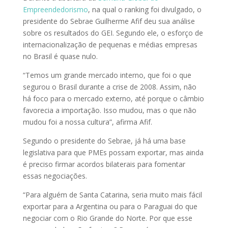
Empreendedorismo
, na qual o ranking foi divulgado, o
presidente do Sebrae Guilherme Afif deu sua análise
sobre os resultados do GEI. Segundo ele, o esforço de
internacionalização de pequenas e médias empresas
no Brasil é quase nulo.
“Temos um grande mercado interno, que foi o que
segurou o Brasil durante a crise de 2008. Assim, não
há foco para o mercado externo, até porque o câmbio
favorecia a importação. Isso mudou, mas o que não
mudou foi a nossa cultura”, afirma Afif.
Segundo o presidente do Sebrae, já há uma base
legislativa para que PMEs possam exportar, mas ainda
é preciso firmar acordos bilaterais para fomentar
essas negociações.
“Para alguém de Santa Catarina, seria muito mais fácil
exportar para a Argentina ou para o Paraguai do que
negociar com o Rio Grande do Norte. Por que esse