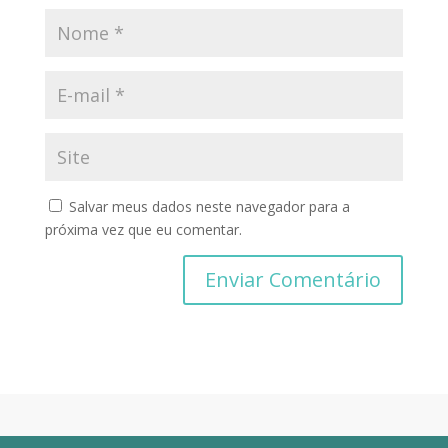
Salvar meus dados neste navegador para a
próxima vez que eu comentar.