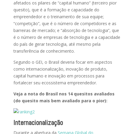
afetados os pilares de “capital humano” (terceiro pior
quesito), que é a formação e capacidade do
empreendedor e o treinamento de sua equipe;
“competição”, que é o número de competidores e as
barreiras de mercado; e “absorção de tecnologia”, que
é o número de empresas de tecnologia e a capacidade
do país de gerar tecnologia, até mesmo pela
transferência de conhecimento.
Segundo o GEI, o Brasil deveria focar em aspectos
como internacionalização, inovação de produto,
capital humano e inovação em processos para
fortalecer seu ecossistema empreendedor.
Veja a nota do Brasil nos 14 quesitos avaliados
(do quesito mais bem avaliado para o pior):
Internacionalização
Durante a abertura da
Semana Global do