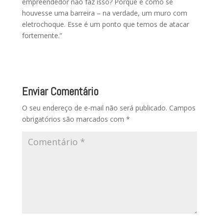
empreendedor não faz isso? Porque é como se
houvesse uma barreira – na verdade, um muro com
eletrochoque. Esse é um ponto que temos de atacar
fortemente.”
Enviar Comentário
O seu endereço de e-mail não será publicado.
Campos
obrigatórios são marcados com
*