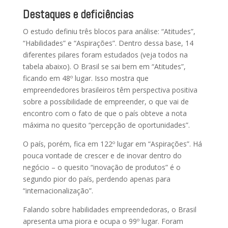
Destaques e deficiências
O estudo definiu três blocos para análise: “Atitudes”,
“Habilidades” e “Aspirações”. Dentro dessa base, 14
diferentes pilares foram estudados (veja todos na
tabela abaixo). O Brasil se sai bem em “Atitudes”,
ficando em 48º lugar. Isso mostra que
empreendedores brasileiros têm perspectiva positiva
sobre a possibilidade de empreender, o que vai de
encontro com o fato de que o país obteve a nota
máxima no quesito “percepção de oportunidades”.
O país, porém, fica em 122º lugar em “Aspirações”. Há
pouca vontade de crescer e de inovar dentro do
negócio – o quesito “inovação de produtos” é o
segundo pior do país, perdendo apenas para
“internacionalização”.
Falando sobre habilidades empreendedoras, o Brasil
apresenta uma piora e ocupa o 99º lugar. Foram