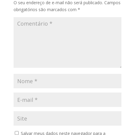
O seu endereço de e-mail não será publicado.
Campos
obrigatórios são marcados com
*
Salvar meus dados neste navegador para a