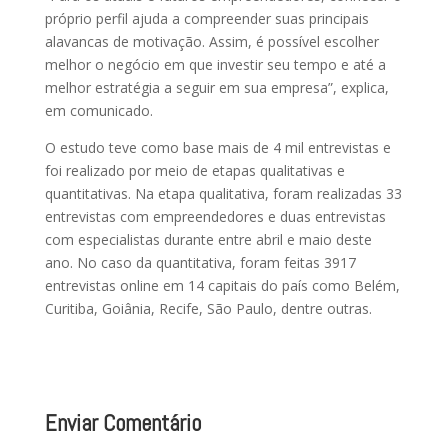
próprio perfil ajuda a compreender suas principais
alavancas de motivação. Assim, é possível escolher
melhor o negócio em que investir seu tempo e até a
melhor estratégia a seguir em sua empresa”, explica,
em comunicado.
O estudo teve como base mais de 4 mil entrevistas e
foi realizado por meio de etapas qualitativas e
quantitativas. Na etapa qualitativa, foram realizadas 33
entrevistas com empreendedores e duas entrevistas
com especialistas durante entre abril e maio deste
ano. No caso da quantitativa, foram feitas 3917
entrevistas online em 14 capitais do país como Belém,
Curitiba, Goiânia, Recife, São Paulo, dentre outras.
Enviar Comentário