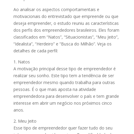
Ao analisar os aspectos comportamentais e
motivacionais do entrevistado que empreende ou que
deseja empreender, o estudo reuniu as características
dos perfis dos empreendedores brasileiros. Eles foram
classificados em “Natos”, “Situacionistas”, “Meu Jeito”,
“Idealista”, “Herdeiro” e “Busca do Milhão”. Veja os
detalhes de cada perfil:
1. Natos
A motivação principal desse tipo de empreendedor é
realizar seu sonho. Este tipo tem a tendência de ser
empreendedor mesmo quando trabalha para outras
pessoas. É o que mais aposta na atividade
empreendedora para desenvolver o país e tem grande
interesse em abrir um negócio nos próximos cinco
anos.
2. Meu Jeito
Esse tipo de empreendedor quer fazer tudo do seu