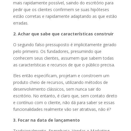
mais rapidamente possível, saindo do escritório para
pedir que os clientes confirmem se suas hipóteses
estão corretas e rapidamente adaptando as que estão
erradas.
2. Achar que sabe que características construir
O segundo falso pressuposto é implicitamente gerado
pelo primeiro. Os fundadores, presumindo que
conhecem seus clientes, assumem que sabem todas
as características e recursos de que o público precisa.
Eles então especificam, projetam e constroem um
produto cheio de recursos, utilizando métodos de
desenvolvimento clássicos, sem nunca sair do
escritório. No entanto, é claro que, sem contato direto
e contínuo com o cliente, não dá para saber se essas
funcionalidades realmente vão ser atrativas, não é?
3. Focar na data de lançamento
Tradicionalmente, Engenharia, Vendas e Marketing