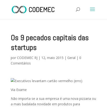
Os 9 pecados capitais das
startups
por
CODEMEC RJ
|
12, maio 2015
|
Geral
|
0
Comentários
Via Exame
Não importa se a sua empresa é uma nova pizzaria ou
a mais badalada novidade em produtos para