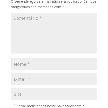
O seu endereço de e-mail não será publicado.
Campos
obrigatórios são marcados com
*
Salvar meus dados neste navegador para a