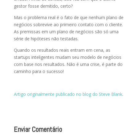
gestor fosse demitido, certo?
Mas o problema real é o fato de que nenhum plano de
negócios sobrevive ao primeiro contato com o cliente.
As premissas em um plano de negócios são só uma
série de hipóteses não testadas.
Quando os resultados reais entram em cena, as
startups inteligentes mudam seu modelo de negócios
com base nos resultados. Não é uma crise, é parte do
caminho para o sucesso!
Artigo originalmente publicado no blog do Steve Blank
.
Enviar Comentário