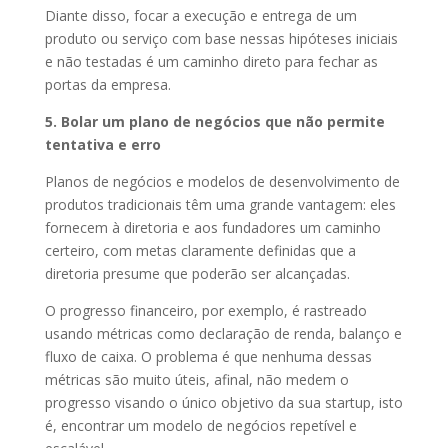
Diante disso, focar a execução e entrega de um
produto ou serviço com base nessas hipóteses iniciais
e não testadas é um caminho direto para fechar as
portas da empresa.
5. Bolar um plano de negócios que não permite
tentativa e erro
Planos de negócios e modelos de desenvolvimento de
produtos tradicionais têm uma grande vantagem: eles
fornecem à diretoria e aos fundadores um caminho
certeiro, com metas claramente definidas que a
diretoria presume que poderão ser alcançadas.
O progresso financeiro, por exemplo, é rastreado
usando métricas como declaração de renda, balanço e
fluxo de caixa. O problema é que nenhuma dessas
métricas são muito úteis, afinal, não medem o
progresso visando o único objetivo da sua startup, isto
é, encontrar um modelo de negócios repetível e