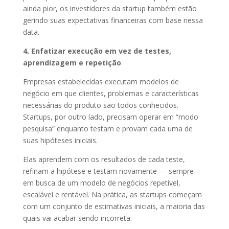
ainda pior, os investidores da startup também estão
gerindo suas expectativas financeiras com base nessa
data.
4. Enfatizar execução em vez de testes,
aprendizagem e repetição
Empresas estabelecidas executam modelos de
negócio em que clientes, problemas e características
necessárias do produto são todos conhecidos.
Startups, por outro lado, precisam operar em “modo
pesquisa” enquanto testam e provam cada uma de
suas hipóteses iniciais.
Elas aprendem com os resultados de cada teste,
refinam a hipótese e testam novamente — sempre
em busca de um modelo de negócios repetível,
escalável e rentável. Na prática, as startups começam
com um conjunto de estimativas iniciais, a maioria das
quais vai acabar sendo incorreta.