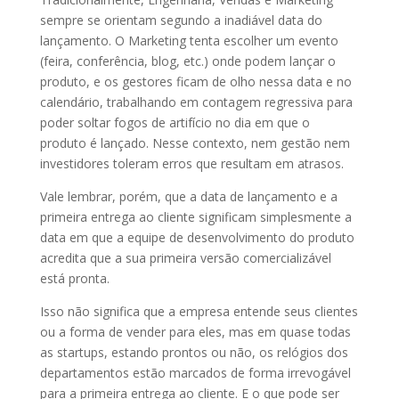
sempre se orientam segundo a inadiável data do
lançamento. O Marketing tenta escolher um evento
(feira, conferência, blog, etc.) onde podem lançar o
produto, e os gestores ficam de olho nessa data e no
calendário, trabalhando em contagem regressiva para
poder soltar fogos de artifício no dia em que o
produto é lançado. Nesse contexto, nem gestão nem
investidores toleram erros que resultam em atrasos.
Vale lembrar, porém, que a data de lançamento e a
primeira entrega ao cliente significam simplesmente a
data em que a equipe de desenvolvimento do produto
acredita que a sua primeira versão comercializável
está pronta.
Isso não significa que a empresa entende seus clientes
ou a forma de vender para eles, mas em quase todas
as startups, estando prontos ou não, os relógios dos
departamentos estão marcados de forma irrevogável
para a primeira entrega ao cliente. E o que pode ser