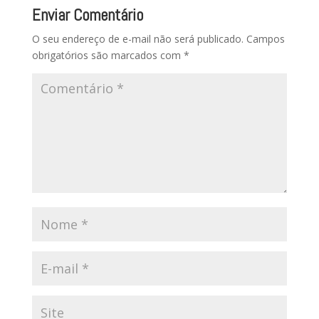
Enviar Comentário
O seu endereço de e-mail não será publicado.
Campos
obrigatórios são marcados com
*