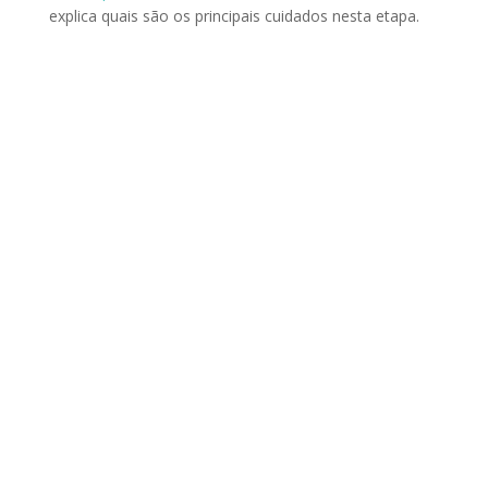
explica quais são os principais cuidados nesta etapa.