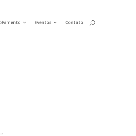
olvimento
Eventos
Contato
is