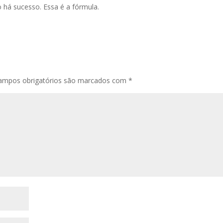
 há sucesso. Essa é a fórmula.
ampos obrigatórios são marcados com
*