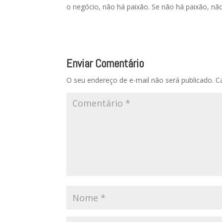
o negócio, não há paixão. Se não há paixão, não
Enviar Comentário
O seu endereço de e-mail não será publicado.
C