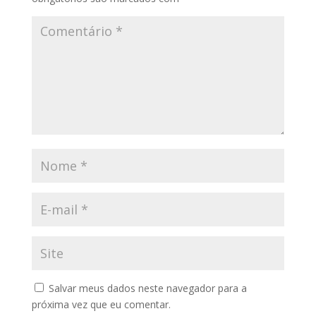
Salvar meus dados neste navegador para a
próxima vez que eu comentar.